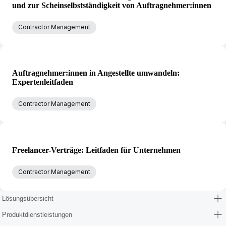
und zur Scheinselbstständigkeit von Auftragnehmer:innen
Contractor Management
Auftragnehmer:innen in Angestellte umwandeln:
Expertenleitfaden
Contractor Management
Freelancer-Verträge: Leitfaden für Unternehmen
Contractor Management
Lösungsübersicht
Produktdienstleistungen