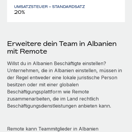
UMSATZSTEUER – STANDARDSATZ
20%
Erweitere dein Team in Albanien
mit Remote
Willst du in Albanien Beschäftigte einstellen?
Unternehmen, die in Albanien einstellen, müssen in
der Regel entweder eine lokale juristische Person
besitzen oder mit einer globalen
Beschäftigungs­plattform wie Remote
zusammenarbeiten, die im Land rechtlich
Beschäftigungs­dienstleistungen anbieten kann.
Remote kann Teammitglieder in Albanien