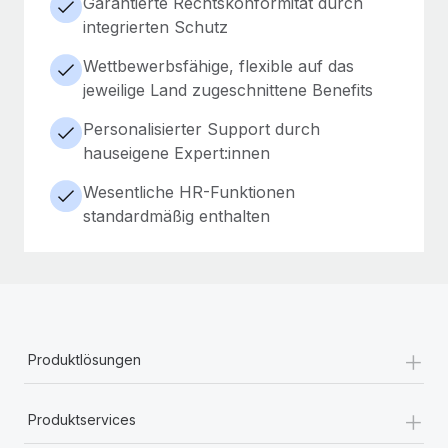
Garantierte Rechtskonformität durch
integrierten Schutz
Wettbewerbsfähige, flexible auf das
jeweilige Land zugeschnittene Benefits
Personalisierter Support durch
hauseigene Expert:innen
Wesentliche HR-Funktionen
standardmäßig enthalten
+
Produktlösungen
+
Produktservices