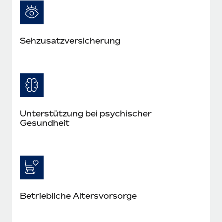
Seh­zusatz­versicherung
Unterstützung bei psychischer
Gesundheit
Betriebliche Altersvorsorge