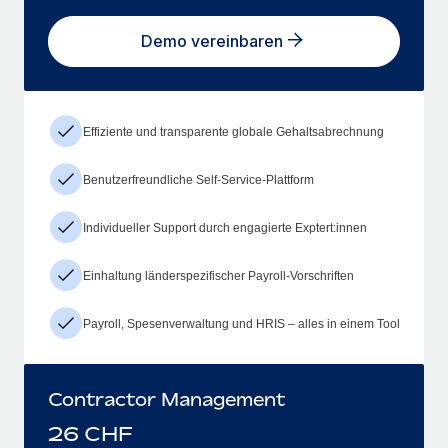
Demo vereinbaren
Effiziente und transparente globale Gehaltsabrechnung
Benutzerfreundliche Self-Service-Plattform
Individueller Support durch engagierte Exptert:innen
Einhaltung länderspezifischer Payroll-Vorschriften
Payroll, Spesenverwaltung und HRIS – alles in einem Tool
Contractor Management
26
CHF