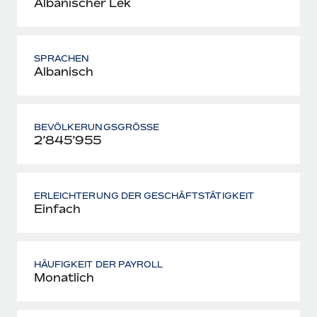
Albanischer Lek
SPRACHEN
Albanisch
BEVÖLKERUNGSGRÖSSE
2’845’955
ERLEICHTERUNG DER GESCHÄFTSTÄTIGKEIT
Einfach
HÄUFIGKEIT DER PAYROLL
Monatlich