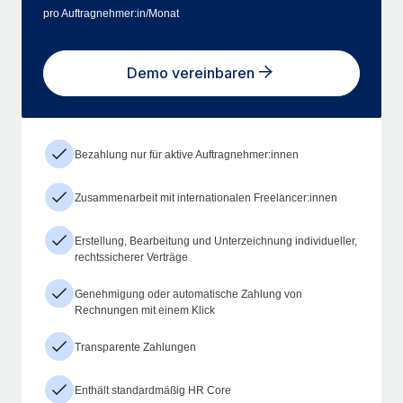
pro Auftragnehmer:in/Monat
Demo vereinbaren
Bezahlung nur für aktive Auftragnehmer:innen
Zusammenarbeit mit internationalen Freelancer:innen
Erstellung, Bearbeitung und Unterzeichnung individueller,
rechtssicherer Verträge
Genehmigung oder automatische Zahlung von
Rechnungen mit einem Klick
Transparente Zahlungen
Enthält standardmäßig HR Core