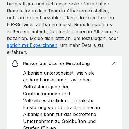
beschäftigen und dich gesetzeskonform halten.
Remote kann dein Team in Albanien einstellen,
onboarden und bezahlen, damit du keine lokalen
HR‑Services aufbauen musst. Remote macht es
außerdem einfach, Contractor:innen in Albanien zu
bezahlen. Melde dich jetzt an, um loszulegen, oder
sprich mit Expert:innen
, um mehr Details zu
erfahren.
Risiken bei falscher Einstufung
Albanien unterscheidet, wie viele
andere Länder auch, zwischen
Selbstständigen oder
Contractor:innen und
Vollzeit­beschäftigten. Die falsche
Einstufung von Contractor:innen in
Albanien kann für das betroffene
Unternehmen zu Geldbußen und
Strafen führen.