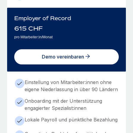
Employer of Record
615
CHF
pro Mitarbeiter:in/Monat
Demo vereinbaren
Einstellung von Mitarbeiter:innen ohne
eigene Niederlassung in über 90 Ländern
Onboarding mit der Unterstützung
engagierter Spezialist:innen
Lokale Payroll und pünktliche Bezahlung