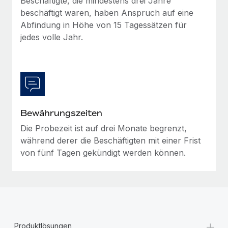
Beschäftigte, die mindestens drei Jahre
Mehr erfahren
beschäftigt waren, haben Anspruch auf eine
Abfindung in Höhe von 15 Tagessätzen für
jedes volle Jahr.
Bewährungszeiten
Die Probezeit ist auf drei Monate begrenzt,
während derer die Beschäftigten mit einer Frist
von fünf Tagen gekündigt werden können.
+
Produktlösungen