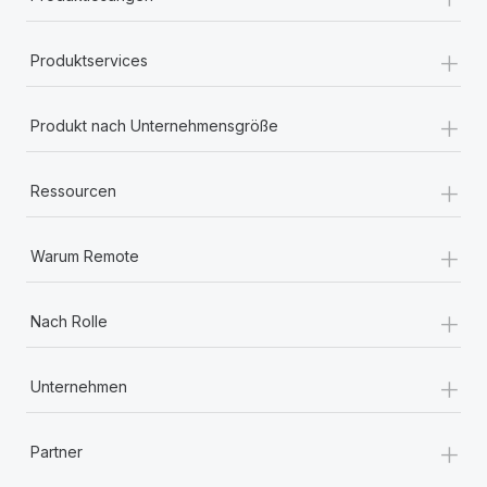
+
Produktservices
+
Produkt nach Unternehmensgröße
+
Ressourcen
+
Warum Remote
+
Nach Rolle
+
Unternehmen
+
Partner