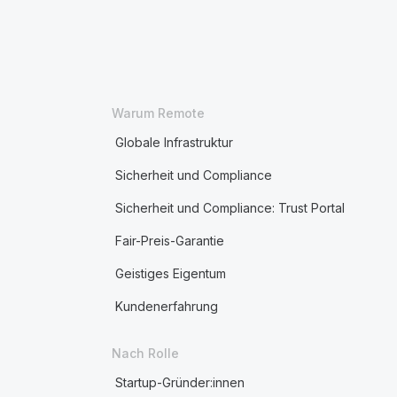
Warum Remote
Globale Infrastruktur
Sicherheit und Compliance
Sicherheit und Compliance: Trust Portal
Fair-Preis-Garantie
Geistiges Eigentum
Kundenerfahrung
Nach Rolle
Startup-Gründer:innen