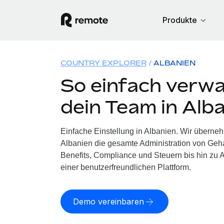
Produkte
COUNTRY EXPLORER
ALBANIEN
So einfach verwa
dein Team in Alb
Einfache Einstellung in Albanien. Wir überne
Albanien die gesamte Administration von Geh
Benefits, Compliance und Steuern bis hin zu A
einer benutzerfreundlichen Plattform.
Demo vereinbaren