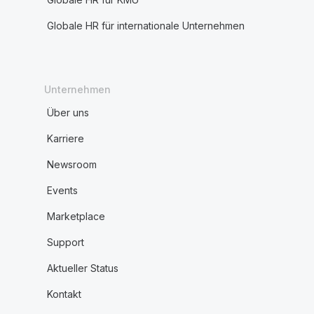
Globale HR für internationale Unternehmen
Unternehmen
Über uns
Karriere
Newsroom
Events
Marketplace
Support
Aktueller Status
Kontakt