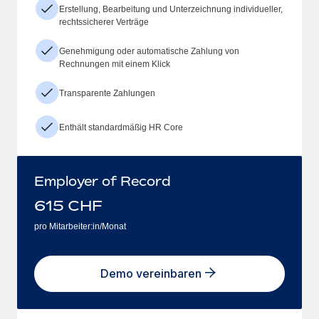
Erstellung, Bearbeitung und Unterzeichnung individueller,
rechtssicherer Verträge
Genehmigung oder automatische Zahlung von
Rechnungen mit einem Klick
Transparente Zahlungen
Enthält standardmäßig HR Core
Employer of Record
615
CHF
pro Mitarbeiter:in/Monat
Demo vereinbaren