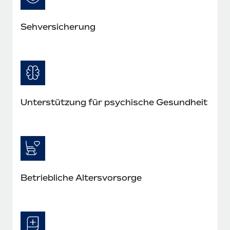
Seh­versicherung
Unterstützung für psychische Gesundheit
Betriebliche Altersvorsorge