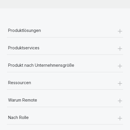
+
Produktlösungen
+
Produktservices
+
Produkt nach Unternehmensgröße
+
Ressourcen
+
Warum Remote
+
Nach Rolle