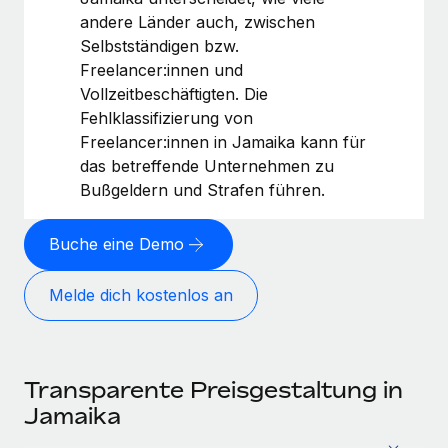
andere Länder auch, zwischen
Selbstständigen bzw.
Freelancer:innen und
Vollzeitbeschäftigten. Die
Fehlklassifizierung von
Freelancer:innen in Jamaika kann für
das betreffende Unternehmen zu
Bußgeldern und Strafen führen.
Buche eine Demo
Melde dich kostenlos an
Transparente Preisgestaltung in
Jamaika