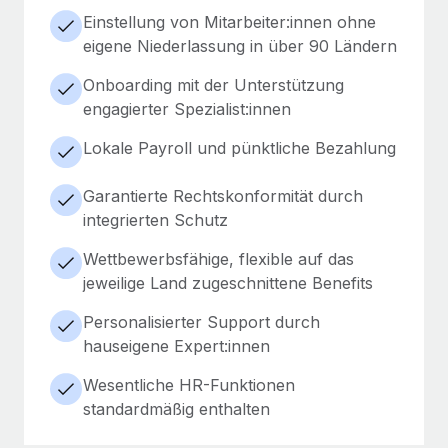
Einstellung von Mitarbeiter:innen ohne
eigene Niederlassung in über 90 Ländern
Onboarding mit der Unterstützung
engagierter Spezialist:innen
Lokale Payroll und pünktliche Bezahlung
Garantierte Rechtskonformität durch
integrierten Schutz
Wettbewerbsfähige, flexible auf das
jeweilige Land zugeschnittene Benefits
Personalisierter Support durch
hauseigene Expert:innen
Wesentliche HR-Funktionen
standardmäßig enthalten