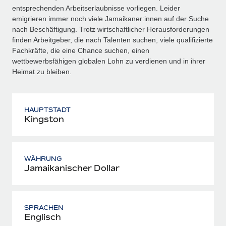
entsprechenden Arbeitserlaubnisse vorliegen. Leider
emigrieren immer noch viele Jamaikaner:innen auf der Suche
nach Beschäftigung. Trotz wirtschaftlicher Herausforderungen
finden Arbeitgeber, die nach Talenten suchen, viele qualifizierte
Fachkräfte, die eine Chance suchen, einen
wettbewerbsfähigen globalen Lohn zu verdienen und in ihrer
Heimat zu bleiben.
HAUPTSTADT
Kingston
WÄHRUNG
Jamaikanischer Dollar
SPRACHEN
Englisch