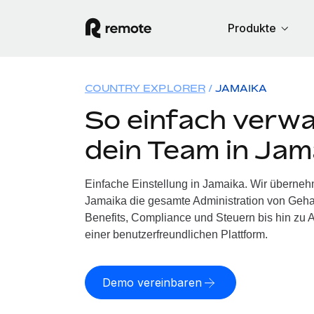
Produkte
COUNTRY EXPLORER
JAMAIKA
So einfach verwa
dein Team in Jam
Einfache Einstellung in Jamaika. Wir überneh
Jamaika die gesamte Administration von Geh
Benefits, Compliance und Steuern bis hin zu A
einer benutzerfreundlichen Plattform.
Demo vereinbaren