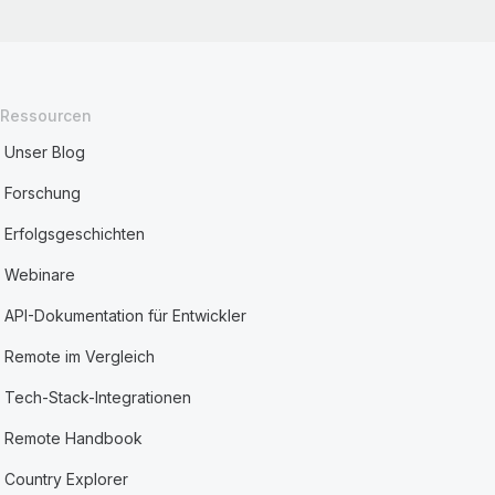
Ressourcen
Unser Blog
Forschung
Erfolgsgeschichten
Webinare
API-Dokumentation für Entwickler
Remote im Vergleich
Tech-Stack-Integrationen
Remote Handbook
Country Explorer