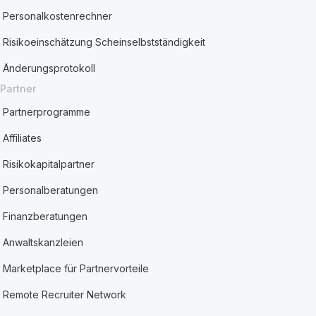
Personalkostenrechner
Risikoeinschätzung Scheinselbstständigkeit
Änderungsprotokoll
Partner
Partnerprogramme
Affiliates
Risikokapitalpartner
Personalberatungen
Finanzberatungen
Anwaltskanzleien
Marketplace für Partnervorteile
Remote Recruiter Network