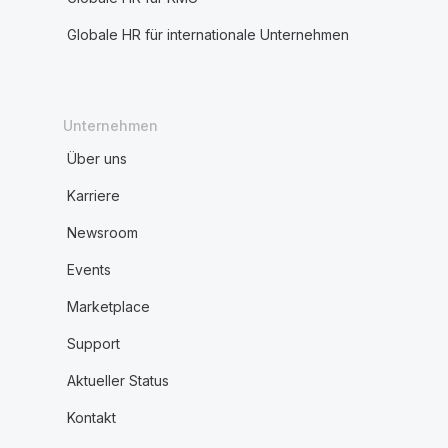
Globale HR für internationale Unternehmen
Unternehmen
Über uns
Karriere
Newsroom
Events
Marketplace
Support
Aktueller Status
Kontakt