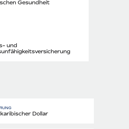
ischen Gesundheit
s- und
unfähigkeitsversicherung
RUNG
karibischer Dollar