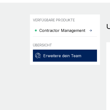
VERFÜGBARE PRODUKTE
Contractor Management
ÜBERSICHT
Erweitere dein Team