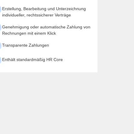
Erstellung, Bearbeitung und Unterzeichnung
individueller, rechtssicherer Verträge
Genehmigung oder automatische Zahlung von
Rechnungen mit einem Klick
Transparente Zahlungen
Enthält standardmäßig HR Core