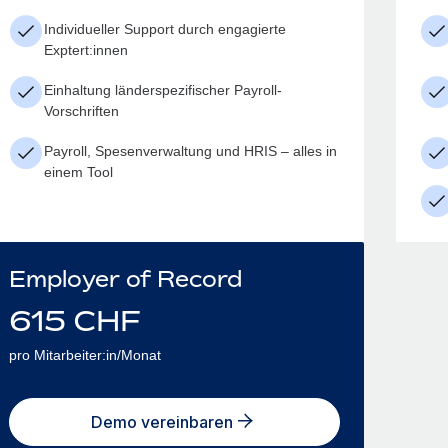
Individueller Support durch engagierte
Exptert:innen
Einhaltung länderspezifischer Payroll-
Vorschriften
Payroll, Spesenverwaltung und HRIS – alles in
einem Tool
Employer of Record
615
CHF
pro Mitarbeiter:in/Monat
Demo vereinbaren