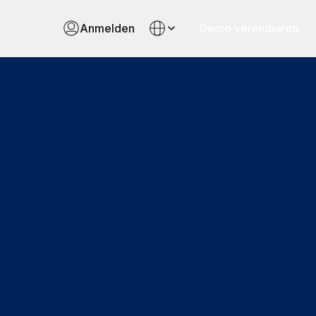
Anmelden
Demo vereinbaren