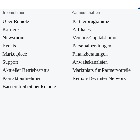
Unternehmen
Partnerschaften
Über Remote
Partnerprogramme
Karriere
Affiliates
Newsroom
Venture-Capital-Partner
Events
Personalberatungen
Marketplace
Finanzberatungen
Support
Anwaltskanzleien
Aktueller Betriebsstatus
Marktplatz für Partnervorteile
Kontakt aufnehmen
Remote Recruiter Network
Barrierefreiheit bei Remote