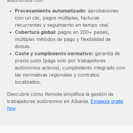
Procesamiento automatizado:
aprobaciones
con un clic, pagos múltiples, facturas
recurrentes y seguimiento en tiempo real.
Cobertura global:
pagos en 200+ países,
múltiples métodos de pago y flexibilidad de
divisas.
Coste y cumplimiento normativo:
garantía de
precio justo (paga solo por trabajadores
autónomos activos), cumplimiento integrado con
las normativas regionales y contratos
localizados.
Descubre cómo Remote simplifica la gestión de
trabajadores autónomos en Albania.
Empieza gratis
hoy
.