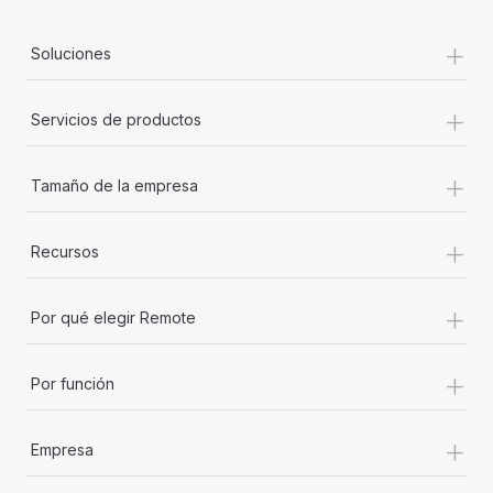
+
Soluciones
+
Servicios de productos
+
Tamaño de la empresa
+
Recursos
+
Por qué elegir Remote
+
Por función
+
Empresa