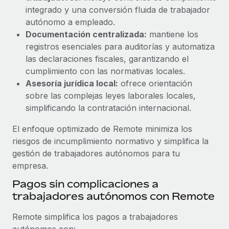
integrado y una conversión fluida de trabajador
autónomo a empleado.
Documentación centralizada:
mantiene los
registros esenciales para auditorías y automatiza
las declaraciones fiscales, garantizando el
cumplimiento con las normativas locales.
Asesoría jurídica local:
ofrece orientación
sobre las complejas leyes laborales locales,
simplificando la contratación internacional.
El enfoque optimizado de Remote minimiza los
riesgos de incumplimiento normativo y simplifica la
gestión de trabajadores autónomos para tu
empresa.
Pagos sin complicaciones a
trabajadores autónomos con Remote
Remote simplifica los pagos a trabajadores
autónomos con: