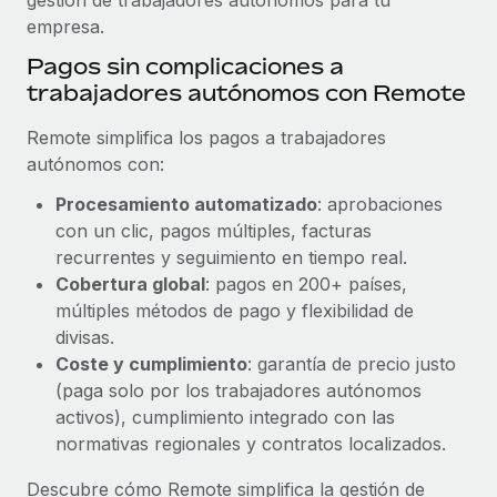
empresa.
Pagos sin complicaciones a
trabajadores autónomos con Remote
Remote simplifica los pagos a trabajadores
autónomos con:
Procesamiento automatizado
: aprobaciones
con un clic, pagos múltiples, facturas
recurrentes y seguimiento en tiempo real.
Cobertura global
: pagos en 200+ países,
múltiples métodos de pago y flexibilidad de
divisas.
Coste y cumplimiento
: garantía de precio justo
(paga solo por los trabajadores autónomos
activos), cumplimiento integrado con las
normativas regionales y contratos localizados.
Descubre cómo Remote simplifica la gestión de