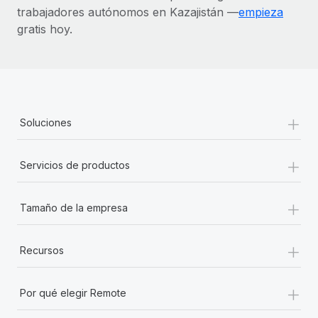
trabajadores autónomos en Kazajistán —
empieza
gratis hoy.
+
Soluciones
+
Servicios de productos
+
Tamaño de la empresa
+
Recursos
+
Por qué elegir Remote