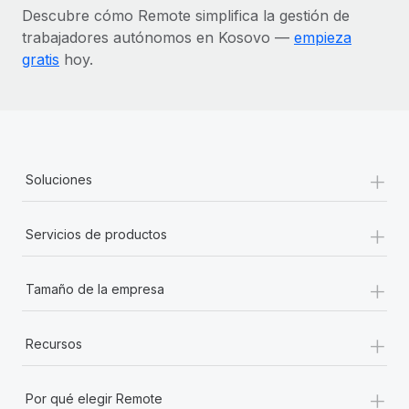
Descubre cómo Remote simplifica la gestión de
trabajadores autónomos en Kosovo —
empieza
gratis
hoy.
+
Soluciones
+
Servicios de productos
+
Tamaño de la empresa
+
Recursos
+
Por qué elegir Remote