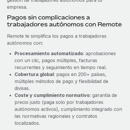
empresa.
Pagos sin complicaciones a
trabajadores autónomos con Remote
Remote te simplifica los pagos a trabajadores
autónomos con:
Procesamiento automatizado
: aprobaciones
con un clic, pagos múltiples, facturas
recurrentes y seguimiento en tiempo real.
Cobertura global
: pagos en 200+ países,
múltiples métodos de pago y flexibilidad de
divisas.
Coste y cumplimiento normativo
: garantía de
precio justo (paga solo por trabajadores
autónomos activos), cumplimiento integrado con
las normativas regionales y contratos
localizados.