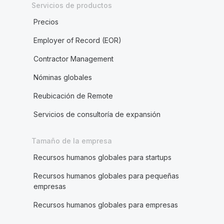
Servicios de productos
Precios
Employer of Record (EOR)
Contractor Management
Nóminas globales
Reubicación de Remote
Servicios de consultoría de expansión
Tamaño de la empresa
Recursos humanos globales para startups
Recursos humanos globales para pequeñas
empresas
Recursos humanos globales para empresas