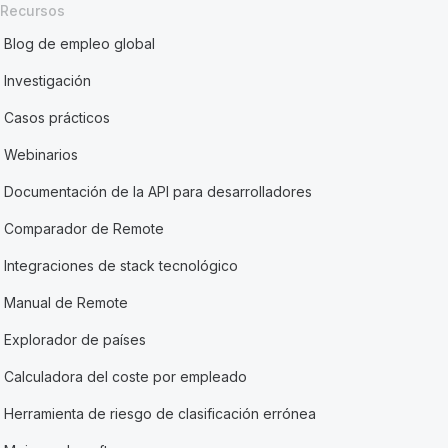
Recursos
Blog de empleo global
Investigación
Casos prácticos
Webinarios
Documentación de la API para desarrolladores
Comparador de Remote
Integraciones de stack tecnológico
Manual de Remote
Explorador de países
Calculadora del coste por empleado
Herramienta de riesgo de clasificación errónea