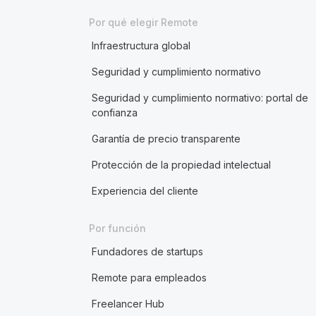
Por qué elegir Remote
Infraestructura global
Seguridad y cumplimiento normativo
Seguridad y cumplimiento normativo: portal de
confianza
Garantía de precio transparente
Protección de la propiedad intelectual
Experiencia del cliente
Por función
Fundadores de startups
Remote para empleados
Freelancer Hub