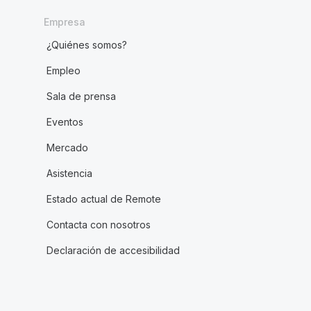
Empresa
¿Quiénes somos?
Empleo
Sala de prensa
Eventos
Mercado
Asistencia
Estado actual de Remote
Contacta con nosotros
Declaración de accesibilidad