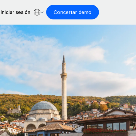
Iniciar sesión
Concertar demo