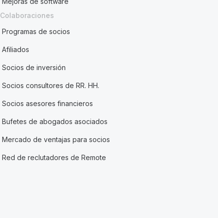
Mejoras de software
Colaboraciones
Programas de socios
Afiliados
Socios de inversión
Socios consultores de RR. HH.
Socios asesores financieros
Bufetes de abogados asociados
Mercado de ventajas para socios
Red de reclutadores de Remote