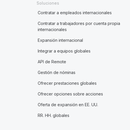
Soluciones
Contratar a empleados internacionales
Contratar a trabajadores por cuenta propia
internacionales
Expansión internacional
Integrar a equipos globales
API de Remote
Gestión de nóminas
Ofrecer prestaciones globales
Ofrecer opciones sobre acciones
Oferta de expansión en EE. UU.
RR. HH. globales