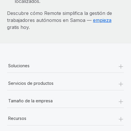
localizados.
Descubre cómo Remote simplifica la gestión de
trabajadores autónomos en Samoa —
empieza
gratis hoy.
+
Soluciones
+
Servicios de productos
+
Tamaño de la empresa
+
Recursos