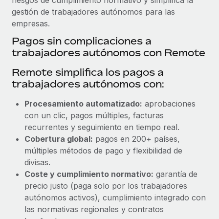
gestión de trabajadores autónomos para las
empresas.
Pagos sin complicaciones a
trabajadores autónomos con Remote
Remote simplifica los pagos a
trabajadores autónomos con:
Procesamiento automatizado:
aprobaciones
con un clic, pagos múltiples, facturas
recurrentes y seguimiento en tiempo real.
Cobertura global:
pagos en 200+ países,
múltiples métodos de pago y flexibilidad de
divisas.
Coste y cumplimiento normativo:
garantía de
precio justo (paga solo por los trabajadores
autónomos activos), cumplimiento integrado con
las normativas regionales y contratos