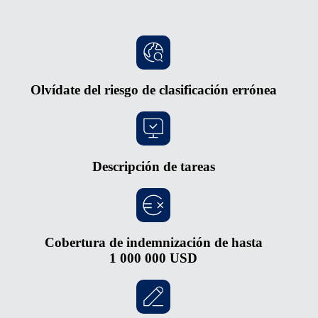
Olvídate del riesgo de clasificación errónea
Descripción de tareas
Cobertura de indemnización de hasta
1 000 000 USD