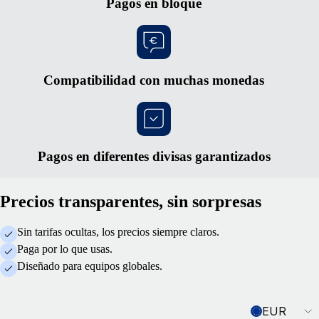
Pagos en bloque
Compatibilidad con muchas monedas
Pagos en diferentes divisas garantizados
Precios transparentes, sin sorpresas
Sin tarifas ocultas, los precios siempre claros.
Paga por lo que usas.
Diseñado para equipos globales.
Currency
EUR