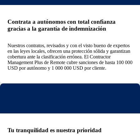
Contrata a autónomos con total confianza
gracias a la garantía de indemnización
Nuestros contratos, revisados y con el visto bueno de expertos
en las leyes locales, ofrecen una protección sólida y garantizan
cobertura ante la clasificación errónea. El Contractor
Management Plus de Remote cubre sanciones de hasta 100 000
USD por autónomo y 1 000 000 USD por cliente.
Tu tranquilidad es nuestra prioridad