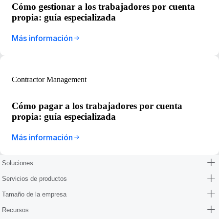
Cómo gestionar a los trabajadores por cuenta
propia: guía especializada
Más información
Contractor Management
Cómo pagar a los trabajadores por cuenta
propia: guía especializada
Más información
Soluciones
Servicios de productos
Tamaño de la empresa
Recursos