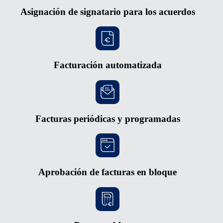
Asignación de signatario para los acuerdos
Facturación automatizada
Facturas periódicas y programadas
Aprobación de facturas en bloque