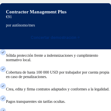
Contractor Management Plus
€91
por autónomo/mes
Concertar demostración
Sólida protección frente a indemnizaciones y cumplimiento
normativo local.
Cobertura de hasta 100 000 USD por trabajador por cuenta propia
en caso de penalizaciones.
Crea, edita y firma contratos adaptados y conformes a la legalidad.
Pagos transparentes sin tarifas ocultas.