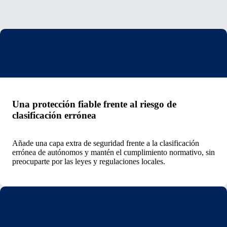
Una protección fiable frente al riesgo de
clasificación errónea
Añade una capa extra de seguridad frente a la clasificación
errónea de autónomos y mantén el cumplimiento normativo, sin
preocuparte por las leyes y regulaciones locales.