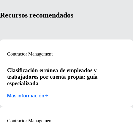
Recursos recomendados
Contractor Management
Clasificación errónea de empleados y
trabajadores por cuenta propia: guía
especializada
Más información
Contractor Management