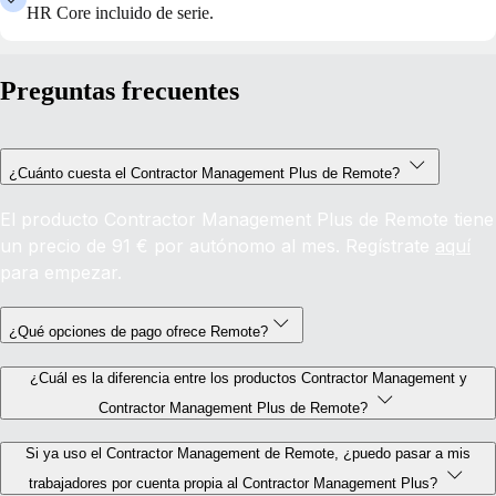
HR Core incluido de serie.
Preguntas frecuentes
¿Cuánto cuesta el Contractor Management Plus de Remote?
El producto Contractor Management Plus de Remote tiene
un precio de 91 € por autónomo al mes. Regístrate
aquí
para empezar.
¿Qué opciones de pago ofrece Remote?
¿Cuál es la diferencia entre los productos Contractor Management y
Contractor Management Plus de Remote?
Si ya uso el Contractor Management de Remote, ¿puedo pasar a mis
trabajadores por cuenta propia al Contractor Management Plus?