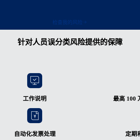
检查我的风险
针对人员误分类风险提供的保障
工作说明
最高 10
自动化发票处理
定期