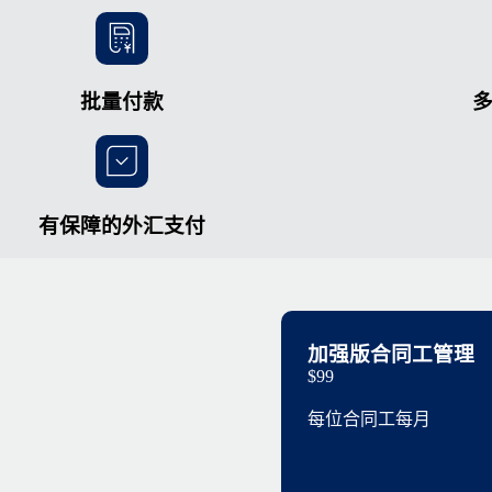
批量付款
有保障的外汇支付
加强版合同工管理
$99
每位合同工每月