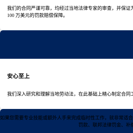
我们的合同严谨可靠，均经过当地法律专家的审查，并保证为合
100 万美元的罚款赔偿保障。
安心至上
我们深入研究和理解当地劳动法，在此基础上精心制定合同
如果您需要专业技能或额外人手来完成临时性工作，就非常适合
罚款、联邦法律罚金、补