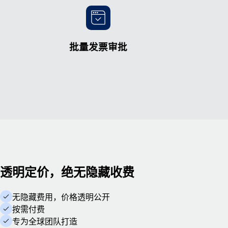
批量发票审批
透明定价，绝无隐藏收费
无隐藏费用，价格透明公开
按需付费
专为全球团队打造