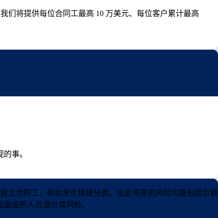
我们将提供每位合同工最高 10 万美元、每位客户累计最高
视的事。
独立合同工，就会发生错误分类。由此带来的风险可能包括巨额
您面临的人员误分类风险。