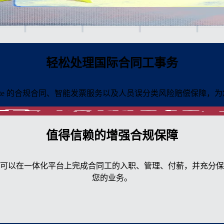
轻松处理国际合同工事务
mote 的合规合同、智能发票服务以及人员误分类风险赔偿保障，
值得信赖的增强合规保障
可以在一体化平台上完成合同工的入职、管理、付薪，并充分保
您的业务。