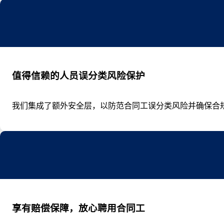
值得信赖的人员误分类风险保护
我们集成了额外安全层，以防范合同工误分类风险并确保合
享有赔偿保障，放心聘用合同工