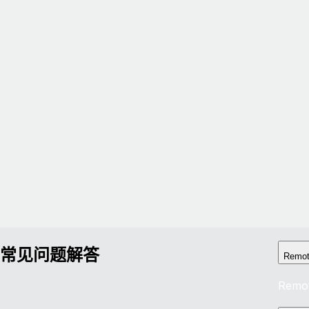
常见问题解答
Rem
Rem