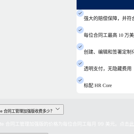
强大的赔偿保障，并符
每位合同工最高 10 
创建、编辑和签署定制
透明支付，无隐藏费用
标配 HR Core
ote 合同工管理加强版收费多少？
ote 合同工管理加强版的价格为每位合同工每月 99 美元。点击