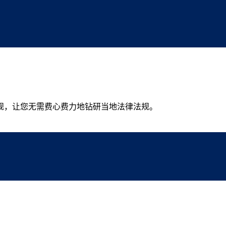
规，让您无需费心费力地钻研当地法律法规。