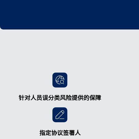
针对人员误分类风险提供的保障
指定协议签署人