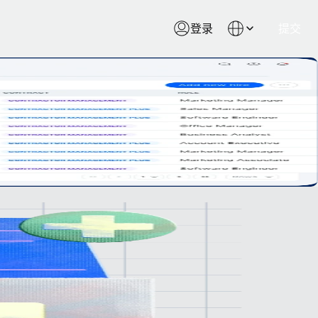
登录
提交