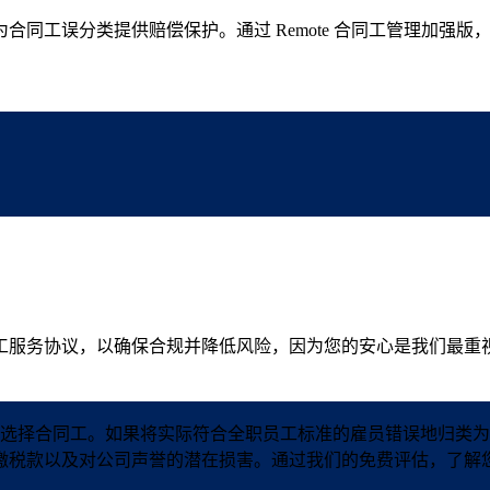
同工误分类提供赔偿保护。通过 Remote 合同工管理加强版，
工服务协议，以确保合规并降低风险，因为您的安心是我们最重
选择合同工。如果将实际符合全职员工标准的雇员错误地归类为
缴税款以及对公司声誉的潜在损害。通过我们的免费评估，了解