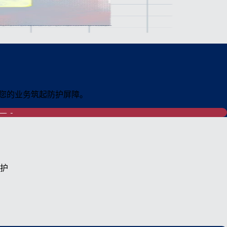
为您的业务筑起防护屏障。
护