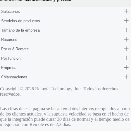
Soluciones
Servicios de productos
Tamaño de la empresa
Recursos
Por qué Remote
Por función
Empresa
Colaboraciones
Copyright © 2026 Remote Technology, Inc. Todos los derechos
reservados.
Las cifras de esta página se basan en datos internos recopilados a partir
de los clientes actuales, y la supuesta velocidad se basa en el hecho de
que la integración puede durar 30 días de normal y el tiempo medio de
integración con Remote es de 2,3 días.