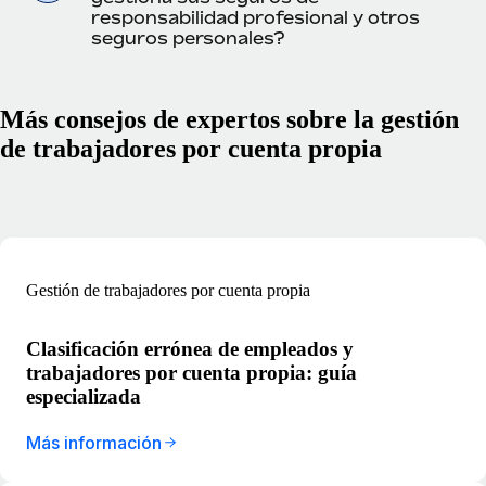
responsabilidad profesional y otros
seguros personales?
Más consejos de expertos sobre la gestión
de trabajadores por cuenta propia
Gestión de trabajadores por cuenta propia
Clasificación errónea de empleados y
trabajadores por cuenta propia: guía
especializada
Más información