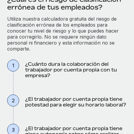
errónea de tus empleados?
Utiliza nuestra calculadora gratuita del riesgo de
clasificación errónea de los empleados para
conocer tu nivel de riesgo y lo que puedes hacer
para corregirlo. No se requiere ningún dato
personal ni financiero y esta información no se
comparte.
¿Cuánto dura la colaboración del
1
trabajador por cuenta propia con tu
empresa?
¿El trabajador por cuenta propia tiene
2
potestad para elegir su horario laboral?
¿El trabajador por cuenta propia tiene
3
plena autonomía sobre cómo realizar