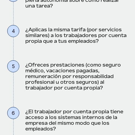
una tarea?
¿Aplicas la misma tarifa (por servicios
4
similares) a los trabajadores por cuenta
propia que a tus empleados?
¿Ofreces prestaciones (como seguro
5
médico, vacaciones pagadas,
remuneración por responsabilidad
profesional u otros seguros) al
trabajador por cuenta propia?
¿El trabajador por cuenta propia tiene
6
acceso a los sistemas internos de la
empresa del mismo modo que los
empleados?