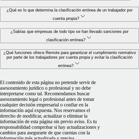
¿Qué es lo que determina la clasificación errónea de un trabajador por
cuenta propia?
¿Sabías que empresas de todo tipo se han llevado sanciones por
clasificación errónea?
¿Qué funciones ofrece Remote para garantizar el cumplimiento normativo
por parte de los trabajadores por cuenta propia y evitar la clasificación
errónea?
El contenido de esta página no pretende servir de
asesoramiento jurídico o profesional y no debe
interpretarse como tal. Recomendamos buscar
asesoramiento legal o profesional antes de tomar
cualquier decisión empresarial o confiar en la
información aquí expuesta. Nos reservamos el
derecho de modificar, actualizar o eliminar la
información de esta página sin previo aviso. Es tu
responsabilidad comprobar si hay actualizaciones y
cambios para asegurarte de que cuentas con la
información más actualizada y precisa.