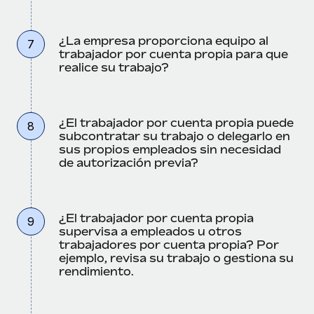
¿La empresa proporciona equipo al
7
trabajador por cuenta propia para que
realice su trabajo?
¿El trabajador por cuenta propia puede
8
subcontratar su trabajo o delegarlo en
sus propios empleados sin necesidad
de autorización previa?
¿El trabajador por cuenta propia
9
supervisa a empleados u otros
trabajadores por cuenta propia? Por
ejemplo, revisa su trabajo o gestiona su
rendimiento.