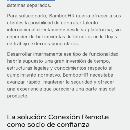
sistemas separados.
Para solucionarlo, BambooHR quería ofrecer a sus
clientes la posibilidad de contratar talento
internacional directamente desde su plataforma, sin
depender de herramientas de terceros ni de flujos
de trabajo externos poco claros.
Desarrollar internamente ese tipo de funcionalidad
habría supuesto una gran inversión de tiempo,
estructuras legales y conocimientos respecto al
cumplimiento normativo. BambooHR necesitaba
avanzar rápido, mantener la seguridad y ofrecer
una experiencia que pareciera una parte más del
producto.
La solución: Conexión Remote
como socio de confianza