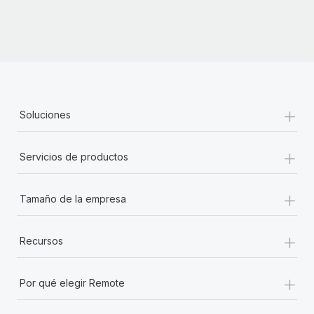
+
Soluciones
+
Servicios de productos
+
Tamaño de la empresa
+
Recursos
+
Por qué elegir Remote