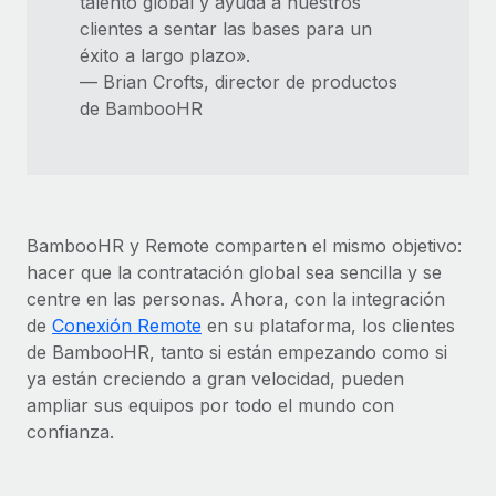
talento global y ayuda a nuestros
clientes a sentar las bases para un
éxito a largo plazo».
— Brian Crofts, director de productos
de BambooHR
BambooHR y Remote comparten el mismo objetivo:
hacer que la contratación global sea sencilla y se
centre en las personas. Ahora, con la integración
de
Conexión Remote
en su plataforma, los clientes
de BambooHR, tanto si están empezando como si
ya están creciendo a gran velocidad, pueden
ampliar sus equipos por todo el mundo con
confianza.