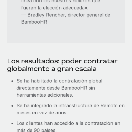
línea con los nuestros hicieron que
fueran la elección adecuada».
— Bradley Rencher, director general de
BambooHR
Los resultados: poder contratar
globalmente a gran escala
Se ha habilitado la contratación global
directamente desde BambooHR sin
herramientas adicionales.
Se ha integrado la infraestructura de Remote en
meses en vez de años.
Los clientes han accedido a la contratación en
más de 90 países.