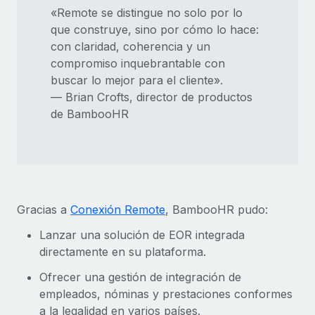
«Remote se distingue no solo por lo
que construye, sino por cómo lo hace:
con claridad, coherencia y un
compromiso inquebrantable con
buscar lo mejor para el cliente».
— Brian Crofts, director de productos
de BambooHR
Gracias a
Conexión Remote
, BambooHR pudo:
Lanzar una solución de EOR integrada
directamente en su plataforma.
Ofrecer una gestión de integración de
empleados, nóminas y prestaciones conformes
a la legalidad en varios países.