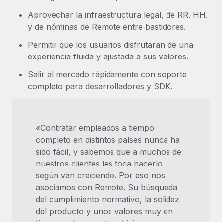
Aprovechar la infraestructura legal, de RR. HH.
y de nóminas de Remote entre bastidores.
Permitir que los usuarios disfrutaran de una
experiencia fluida y ajustada a sus valores.
Salir al mercado rápidamente con soporte
completo para desarrolladores y SDK.
«Contratar empleados a tiempo
completo en distintos países nunca ha
sido fácil, y sabemos que a muchos de
nuestros clientes les toca hacerlo
según van creciendo. Por eso nos
asociamos con Remote. Su búsqueda
del cumplimiento normativo, la solidez
del producto y unos valores muy en