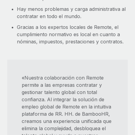
Hay menos problemas y carga administrativa al
contratar en todo el mundo.
Gracias a los expertos locales de Remote, el
cumplimiento normativo es local en cuanto a
nóminas, impuestos, prestaciones y contratos.
«Nuestra colaboración con Remote
permite a las empresas contratar y
gestionar talento global con total
confianza. Al integrar la solución de
empleo global de Remote en la intuitiva
plataforma de RR. HH. de BambooHR,
creamos una experiencia unificada que
elimina la complejidad, desbloquea el