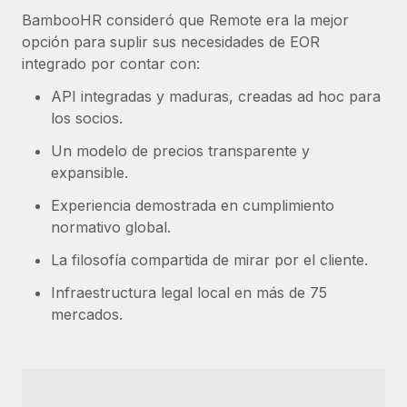
BambooHR consideró que Remote era la mejor
opción para suplir sus necesidades de EOR
integrado por contar con:
API integradas y maduras, creadas ad hoc para
los socios.
Un modelo de precios transparente y
expansible.
Experiencia demostrada en cumplimiento
normativo global.
La filosofía compartida de mirar por el cliente.
Infraestructura legal local en más de 75
mercados.