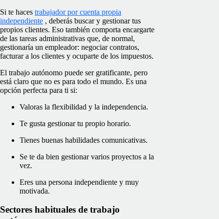
Si te haces
trabajador por cuenta propia
independiente
, deberás buscar y gestionar tus
propios clientes. Eso también comporta encargarte
de las tareas administrativas que, de normal,
gestionaría un empleador: negociar contratos,
facturar a los clientes y ocuparte de los impuestos.
El trabajo autónomo puede ser gratificante, pero
está claro que no es para todo el mundo. Es una
opción perfecta para ti si:
Valoras la flexibilidad y la independencia.
Te gusta gestionar tu propio horario.
Tienes buenas habilidades comunicativas.
Se te da bien gestionar varios proyectos a la
vez.
Eres una persona independiente y muy
motivada.
Sectores habituales de trabajo