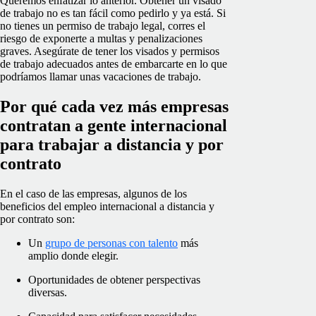
Queremos enfatizar lo anterior. Obtener un visado
de trabajo no es tan fácil como pedirlo y ya está. Si
no tienes un permiso de trabajo legal, corres el
riesgo de exponerte a multas y penalizaciones
graves. Asegúrate de tener los visados y permisos
de trabajo adecuados antes de embarcarte en lo que
podríamos llamar unas vacaciones de trabajo.
Por qué cada vez más empresas
contratan a gente internacional
para trabajar a distancia y por
contrato
En el caso de las empresas, algunos de los
beneficios del empleo internacional a distancia y
por contrato son:
Un
grupo de personas con talento
más
amplio donde elegir.
Oportunidades de obtener perspectivas
diversas.