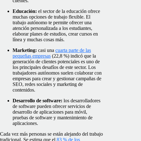
clientes.
Educación:
el sector de la educación ofrece
muchas opciones de trabajo flexible. El
trabajo autónomo te permite ofrecer una
atención personalizada a los estudiantes,
elaborar planes de estudios, crear cursos en
línea y muchas cosas más.
Marketing:
casi una
cuarta parte de las
pequeñas empresas
(22,8 %) indicó que la
generación de clientes potenciales es uno de
los principales desafíos de este sector. Los
trabajadores autónomos suelen colaborar con
empresas para crear y gestionar campañas de
SEO, redes sociales y marketing de
contenidos.
Desarrollo de software:
los desarrolladores
de software pueden ofrecer servicios de
desarrollo de aplicaciones para móvil,
pruebas de software y mantenimiento de
aplicaciones.
Cada vez más personas se están alejando del trabajo
tradicional. Se estima que el
83 % de los