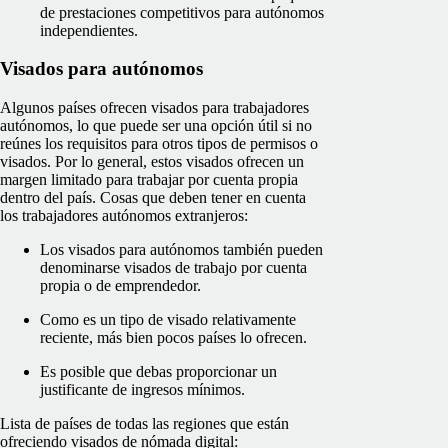
de prestaciones competitivos para autónomos
independientes.
Visados para autónomos
Algunos países ofrecen visados para trabajadores
autónomos, lo que puede ser una opción útil si no
reúnes los requisitos para otros tipos de permisos o
visados. Por lo general, estos visados ofrecen un
margen limitado para trabajar por cuenta propia
dentro del país. Cosas que deben tener en cuenta
los trabajadores autónomos extranjeros:
Los visados para autónomos también pueden
denominarse visados de trabajo por cuenta
propia o de emprendedor.
Como es un tipo de visado relativamente
reciente, más bien pocos países lo ofrecen.
Es posible que debas proporcionar un
justificante de ingresos mínimos.
Lista de países de todas las regiones que están
ofreciendo visados de nómada digital: