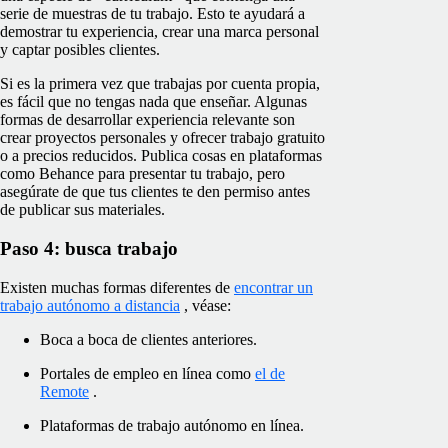
serie de muestras de tu trabajo. Esto te ayudará a
demostrar tu experiencia, crear una marca personal
y captar posibles clientes.
Si es la primera vez que trabajas por cuenta propia,
es fácil que no tengas nada que enseñar. Algunas
formas de desarrollar experiencia relevante son
crear proyectos personales y ofrecer trabajo gratuito
o a precios reducidos. Publica cosas en plataformas
como Behance para presentar tu trabajo, pero
asegúrate de que tus clientes te den permiso antes
de publicar sus materiales.
Paso 4: busca trabajo
Existen muchas formas diferentes de
encontrar un
trabajo autónomo a distancia
, véase:
Boca a boca de clientes anteriores.
Portales de empleo en línea como
el de
Remote
.
Plataformas de trabajo autónomo en línea.