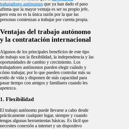
trabajadores autónomos
que ya han dado el paso
afirma que la mayor ventaja es ser su propio jefe,
pero esta no es la única razón por la que las
personas comienzan a trabajar por cuenta propia.
Ventajas del trabajo autónomo
y la contratación internacional
Algunos de los principales beneficios de este tipo
de trabajo son la flexibilidad, la independencia y las
oportunidades de cambio y crecimiento. Los
trabajadores autónomos pueden elegir cuándo y
cómo trabajar, por lo que pueden controlar más su
estilo de vida y disponen de más capacidad para
pasar tiempo con amigos y familiares cuando les
apetezca.
1. Flexibilidad
El trabajo autónomo puede llevarse a cabo desde
prácticamente cualquier lugar, siempre y cuando
tengas algunas herramientas básicas. Es fácil que
necesites conexión a internet y un dispositivo