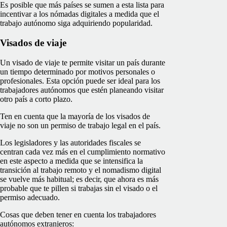
Es posible que más países se sumen a esta lista para
incentivar a los nómadas digitales a medida que el
trabajo autónomo siga adquiriendo popularidad.
Visados de viaje
Un visado de viaje te permite visitar un país durante
un tiempo determinado por motivos personales o
profesionales. Esta opción puede ser ideal para los
trabajadores autónomos que estén planeando visitar
otro país a corto plazo.
Ten en cuenta que la mayoría de los visados de
viaje no son un permiso de trabajo legal en el país.
Los legisladores y las autoridades fiscales se
centran cada vez más en el cumplimiento normativo
en este aspecto a medida que se intensifica la
transición al trabajo remoto y el nomadismo digital
se vuelve más habitual; es decir, que ahora es más
probable que te pillen si trabajas sin el visado o el
permiso adecuado.
Cosas que deben tener en cuenta los trabajadores
autónomos extranjeros: