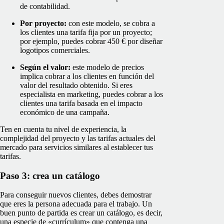
de contabilidad.
Por proyecto:
con este modelo, se cobra a
los clientes una tarifa fija por un proyecto;
por ejemplo, puedes cobrar 450 € por diseñar
logotipos comerciales.
Según el valor:
este modelo de precios
implica cobrar a los clientes en función del
valor del resultado obtenido. Si eres
especialista en marketing, puedes cobrar a los
clientes una tarifa basada en el impacto
económico de una campaña.
Ten en cuenta tu nivel de experiencia, la
complejidad del proyecto y las tarifas actuales del
mercado para servicios similares al establecer tus
tarifas.
Paso 3: crea un catálogo
Para conseguir nuevos clientes, debes demostrar
que eres la persona adecuada para el trabajo. Un
buen punto de partida es crear un catálogo, es decir,
una especie de «currículum» que contenga una