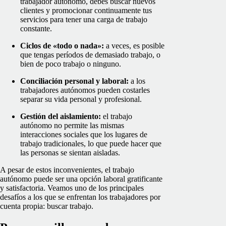
trabajador autónomo, debes buscar nuevos
clientes y promocionar continuamente tus
servicios para tener una carga de trabajo
constante.
Ciclos de «todo o nada»:
a veces, es posible
que tengas períodos de demasiado trabajo, o
bien de poco trabajo o ninguno.
Conciliación personal y laboral:
a los
trabajadores autónomos pueden costarles
separar su vida personal y profesional.
Gestión del aislamiento:
el trabajo
autónomo no permite las mismas
interacciones sociales que los lugares de
trabajo tradicionales, lo que puede hacer que
las personas se sientan aisladas.
A pesar de estos inconvenientes, el trabajo
autónomo puede ser una opción laboral gratificante
y satisfactoria. Veamos uno de los principales
desafíos a los que se enfrentan los trabajadores por
cuenta propia: buscar trabajo.