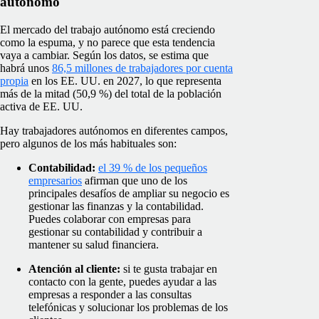
autónomo
El mercado del trabajo autónomo está creciendo
como la espuma, y no parece que esta tendencia
vaya a cambiar. Según los datos, se estima que
habrá unos
86,5 millones de trabajadores por cuenta
propia
en los EE. UU. en 2027, lo que representa
más de la mitad (50,9 %) del total de la población
activa de EE. UU.
Hay trabajadores autónomos en diferentes campos,
pero algunos de los más habituales son:
Contabilidad:
el 39 % de los pequeños
empresarios
afirman que uno de los
principales desafíos de ampliar su negocio es
gestionar las finanzas y la contabilidad.
Puedes colaborar con empresas para
gestionar su contabilidad y contribuir a
mantener su salud financiera.
Atención al cliente:
si te gusta trabajar en
contacto con la gente, puedes ayudar a las
empresas a responder a las consultas
telefónicas y solucionar los problemas de los