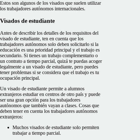
Estos son algunos de los visados que suelen utilizar
los trabajadores autónomos internacionales.
Visados de estudiante
Antes de describir los detalles de los requisitos del
visado de estudiante, ten en cuenta que los
trabajadores autónomos solo deben solicitarlo si la
educación es una prioridad principal y el trabajo es
secundario. Si tienes un trabajo complementario o
un contrato a tiempo parcial, quizá te puedas acoger
legalmente a un visado de estudiante, pero puedes
tener problemas si se considera que el trabajo es tu
ocupación principal.
Un visado de estudiante permite a alumnos
extranjeros estudiar en centros de otro país y puede
ser una gran opción para los trabajadores
autónomos que también vayan a clases. Cosas que
deben tener en cuenta los trabajadores autónomos
extranjeros:
Muchos visados de estudiante solo permiten
trabajar a tiempo parcial.