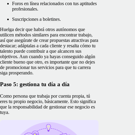
Foros en línea relacionados con tus aptitudes
profesionales.
Suscripciones a boletines.
Huelga decir que habrá otros autónomos que
utilicen métodos similares para encontrar trabajo,
así que asegúrate de crear propuestas atractivas para
destacar; adáptalas a cada cliente y resalta cómo tu
talento puede contribuir a que alcancen sus
objetivos. Aun cuando ya hayas conseguido algún
cliente bueno que otro, es importante que no dejes
de promocionar tus servicios para que tu carrera
siga prosperando.
Paso 5: gestiona tu día a día
Como persona que trabaja por cuenta propia, tú
eres tu propio negocio, básicamente. Esto significa
que la responsabilidad de gestionar ese negocio es
tuya.