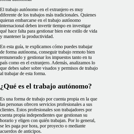
El trabajo autónomo en el extranjero es muy
diferente de los trabajos más tradicionales. Quienes
quieran embarcarse en el trabajo autónomo
internacional deben invertir tiempo en investigar
qué hace falta para gestionar bien este estilo de vida
y mantener la productividad.
En esta guía, te explicamos cómo puedes trabajar
de forma autónoma, conseguir trabajo remoto bien
remunerado y gestionar los impuestos tanto en tu
país como en el extranjero. Además, analizamos lo
que debes saber sobre visados y permisos de trabajo
al trabajar de esta forma.
¿Qué es el trabajo autónomo?
Es una forma de trabajo por cuenta propia en la que
las personas ofrecen servicios profesionales a sus
clientes. Estos profesionales son trabajadores por
cuenta propia independientes que gestionan su
horario y eligen con quién trabajan. Por lo general,
se les paga por hora, por proyecto o mediante
acuerdos de anticipos.