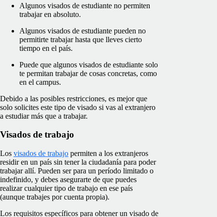
Algunos visados de estudiante no permiten
trabajar en absoluto.
Algunos visados de estudiante pueden no
permitirte trabajar hasta que lleves cierto
tiempo en el país.
Puede que algunos visados de estudiante solo
te permitan trabajar de cosas concretas, como
en el campus.
Debido a las posibles restricciones, es mejor que
solo solicites este tipo de visado si vas al extranjero
a estudiar más que a trabajar.
Visados de trabajo
Los
visados de trabajo
permiten a los extranjeros
residir en un país sin tener la ciudadanía para poder
trabajar allí. Pueden ser para un período limitado o
indefinido, y debes asegurarte de que puedes
realizar cualquier tipo de trabajo en ese país
(aunque trabajes por cuenta propia).
Los requisitos específicos para obtener un visado de