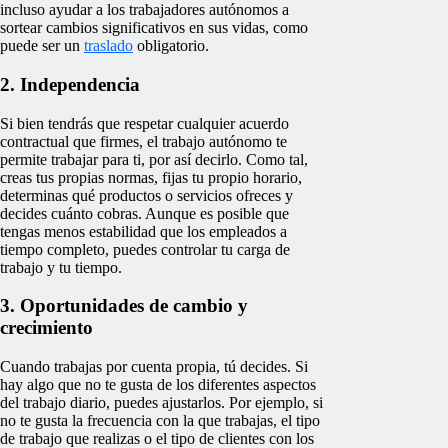
incluso ayudar a los trabajadores autónomos a
sortear cambios significativos en sus vidas, como
puede ser un
traslado
obligatorio.
2. Independencia
Si bien tendrás que respetar cualquier acuerdo
contractual que firmes, el trabajo autónomo te
permite trabajar para ti, por así decirlo. Como tal,
creas tus propias normas, fijas tu propio horario,
determinas qué productos o servicios ofreces y
decides cuánto cobras. Aunque es posible que
tengas menos estabilidad que los empleados a
tiempo completo, puedes controlar tu carga de
trabajo y tu tiempo.
3. Oportunidades de cambio y
crecimiento
Cuando trabajas por cuenta propia, tú decides. Si
hay algo que no te gusta de los diferentes aspectos
del trabajo diario, puedes ajustarlos. Por ejemplo, si
no te gusta la frecuencia con la que trabajas, el tipo
de trabajo que realizas o el tipo de clientes con los