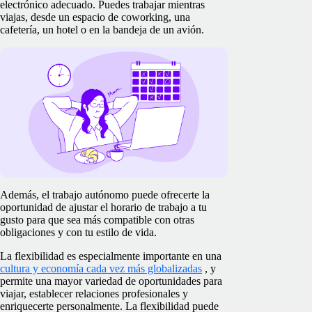
electrónico adecuado. Puedes trabajar mientras
viajas, desde un espacio de coworking, una
cafetería, un hotel o en la bandeja de un avión.
Además, el trabajo autónomo puede ofrecerte la
oportunidad de ajustar el horario de trabajo a tu
gusto para que sea más compatible con otras
obligaciones y con tu estilo de vida.
La flexibilidad es especialmente importante en una
cultura y economía cada vez más globalizadas
, y
permite una mayor variedad de oportunidades para
viajar, establecer relaciones profesionales y
enriquecerte personalmente. La flexibilidad puede