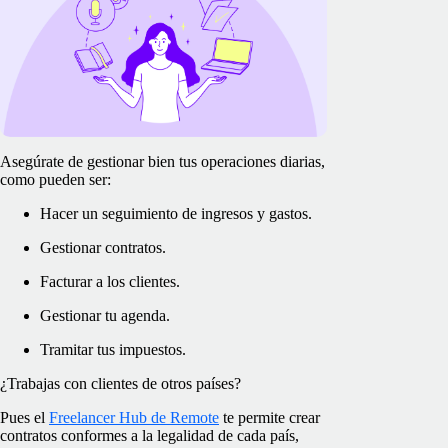
Asegúrate de gestionar bien tus operaciones diarias,
como pueden ser:
Hacer un seguimiento de ingresos y gastos.
Gestionar contratos.
Facturar a los clientes.
Gestionar tu agenda.
Tramitar tus impuestos.
¿Trabajas con clientes de otros países?
Pues el
Freelancer Hub de Remote
te permite crear
contratos conformes a la legalidad de cada país,