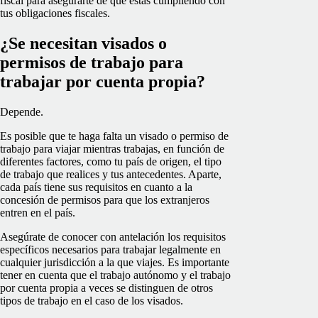
fiscal para asegurarte de que estás cumpliendo con
tus obligaciones fiscales.
¿Se necesitan visados o
permisos de trabajo para
trabajar por cuenta propia?
Depende.
Es posible que te haga falta un visado o permiso de
trabajo para viajar mientras trabajas, en función de
diferentes factores, como tu país de origen, el tipo
de trabajo que realices y tus antecedentes. Aparte,
cada país tiene sus requisitos en cuanto a la
concesión de permisos para que los extranjeros
entren en el país.
Asegúrate de conocer con antelación los requisitos
específicos necesarios para trabajar legalmente en
cualquier jurisdicción a la que viajes. Es importante
tener en cuenta que el trabajo autónomo y el trabajo
por cuenta propia a veces se distinguen de otros
tipos de trabajo en el caso de los visados.