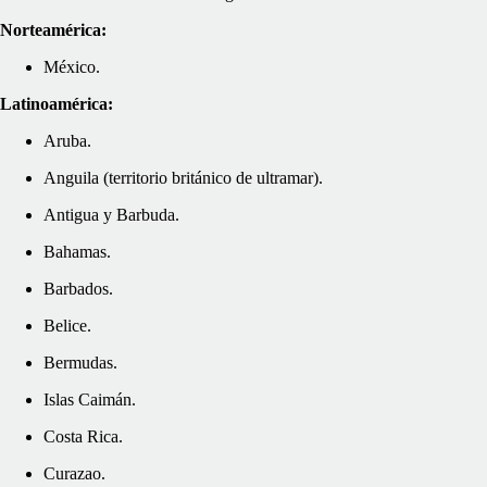
Norteamérica:
México.
Latinoamérica:
Aruba.
Anguila (territorio británico de ultramar).
Antigua y Barbuda.
Bahamas.
Barbados.
Belice.
Bermudas.
Islas Caimán.
Costa Rica.
Curazao.