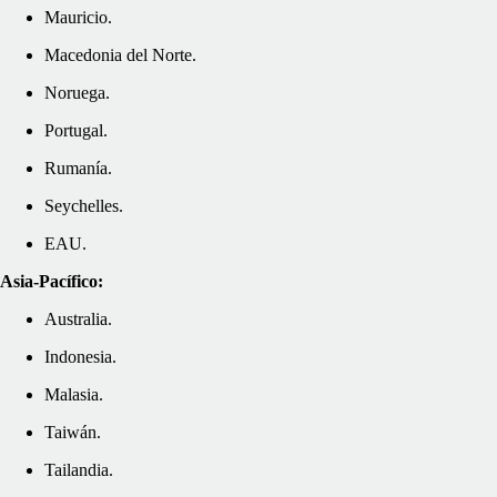
Mauricio.
Macedonia del Norte.
Noruega.
Portugal.
Rumanía.
Seychelles.
EAU.
Asia-Pacífico:
Australia.
Indonesia.
Malasia.
Taiwán.
Tailandia.