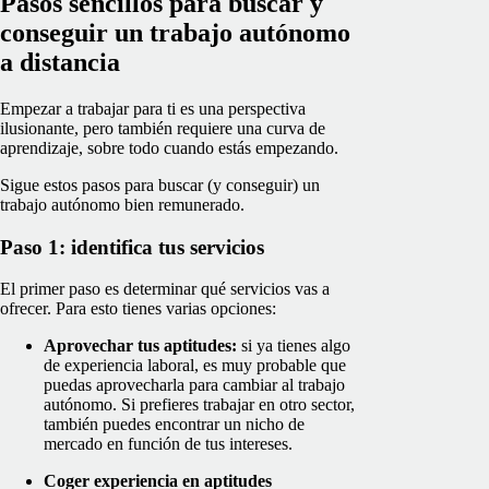
Pasos sencillos para buscar y
conseguir un trabajo autónomo
a distancia
Empezar a trabajar para ti es una perspectiva
ilusionante, pero también requiere una curva de
aprendizaje, sobre todo cuando estás empezando.
Sigue estos pasos para buscar (y conseguir) un
trabajo autónomo bien remunerado.
Paso 1: identifica tus servicios
El primer paso es determinar qué servicios vas a
ofrecer. Para esto tienes varias opciones:
Aprovechar tus aptitudes:
si ya tienes algo
de experiencia laboral, es muy probable que
puedas aprovecharla para cambiar al trabajo
autónomo. Si prefieres trabajar en otro sector,
también puedes encontrar un nicho de
mercado en función de tus intereses.
Coger experiencia en aptitudes