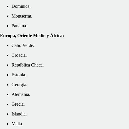
Dominica.
Montserrat.
Panamá.
Europa, Oriente Medio y África:
Cabo Verde.
Croacia.
República Checa.
Estonia.
Georgia.
Alemania.
Grecia.
Islandia.
Malta.