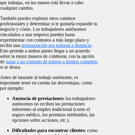
que trabajas, en tus manos está llevar a cabo
cualquier cambio.
También puedes explorar otros caminos
profesionales y determinar si te gustaría expandir tu
negocio y cómo. Los trabajadores autónomos
vinculados a una empresa pueden hasta
experimentar con contratos a más largo plazo y
recibir una
remuneración por trabajar a distancia
.
Esto permite a ambas partes llegar a un acuerdo
sobre la mejor manera de colaborar, con la opción
de
pasar a un contrato de trabajo a tiempo completo
si se desea.
Antes de lanzarte al trabajo autónomo, es
importante tener en cuenta las desventajas, como
por ejemplo:
Ausencia de prestaciones:
los trabajadores
autónomos no reciben las prestaciones
inherentes al empleo tradicional (como el
seguro médico, los permisos retribuidos, las
opciones sobre acciones, etc.).
Dificultades para encontrar clientes:
como