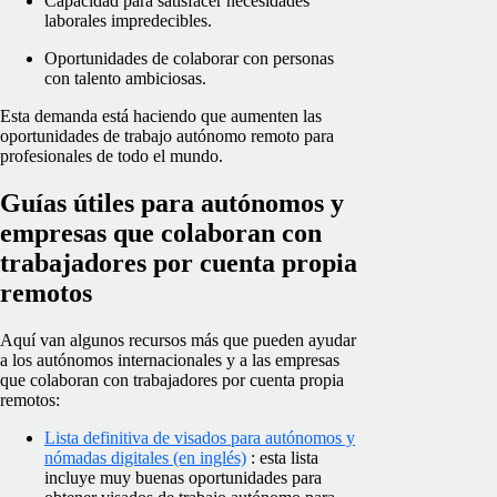
Capacidad para satisfacer necesidades
laborales impredecibles.
Oportunidades de colaborar con personas
con talento ambiciosas.
Esta demanda está haciendo que aumenten las
oportunidades de trabajo autónomo remoto para
profesionales de todo el mundo.
Guías útiles para autónomos y
empresas que colaboran con
trabajadores por cuenta propia
remotos
Aquí van algunos recursos más que pueden ayudar
a los autónomos internacionales y a las empresas
que colaboran con trabajadores por cuenta propia
remotos:
Lista definitiva de visados para autónomos y
nómadas digitales (en inglés)
: esta lista
incluye muy buenas oportunidades para