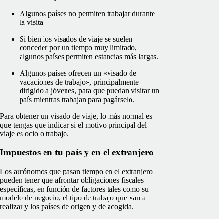
Algunos países no permiten trabajar durante
la visita.
Si bien los visados de viaje se suelen
conceder por un tiempo muy limitado,
algunos países permiten estancias más largas.
Algunos países ofrecen un «visado de
vacaciones de trabajo», principalmente
dirigido a jóvenes, para que puedan visitar un
país mientras trabajan para pagárselo.
Para obtener un visado de viaje, lo más normal es
que tengas que indicar si el motivo principal del
viaje es ocio o trabajo.
Impuestos en tu país y en el extranjero
Los autónomos que pasan tiempo en el extranjero
pueden tener que afrontar obligaciones fiscales
específicas, en función de factores tales como su
modelo de negocio, el tipo de trabajo que van a
realizar y los países de origen y de acogida.