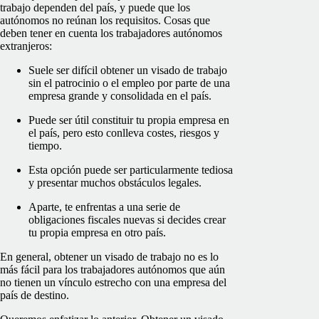
trabajo dependen del país, y puede que los
autónomos no reúnan los requisitos. Cosas que
deben tener en cuenta los trabajadores autónomos
extranjeros:
Suele ser difícil obtener un visado de trabajo
sin el patrocinio o el empleo por parte de una
empresa grande y consolidada en el país.
Puede ser útil constituir tu propia empresa en
el país, pero esto conlleva costes, riesgos y
tiempo.
Esta opción puede ser particularmente tediosa
y presentar muchos obstáculos legales.
Aparte, te enfrentas a una serie de
obligaciones fiscales nuevas si decides crear
tu propia empresa en otro país.
En general, obtener un visado de trabajo no es lo
más fácil para los trabajadores autónomos que aún
no tienen un vínculo estrecho con una empresa del
país de destino.