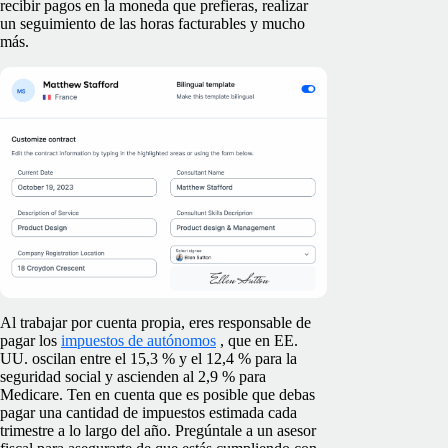
recibir pagos en la moneda que prefieras, realizar
un seguimiento de las horas facturables y mucho
más.
Al trabajar por cuenta propia, eres responsable de
pagar los
impuestos de autónomos
, que en EE.
UU. oscilan entre el 15,3 % y el 12,4 % para la
seguridad social y ascienden al 2,9 % para
Medicare. Ten en cuenta que es posible que debas
pagar una cantidad de impuestos estimada cada
trimestre a lo largo del año. Pregúntale a un asesor