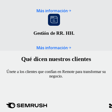
Más información
Gestión de RR. HH.
Más información
Qué dicen nuestros clientes
Únete a los clientes que confían en Remote para transformar su
negocio.