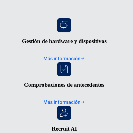
Gestión de hardware y dispositivos
Más información
Comprobaciones de antecedentes
Más información
Recruit AI