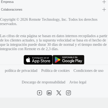
Empresa
Colaboraciones
Copyright © 2026 Remote Technology, Inc. Todos los derechos
reservados.
Las cifras de esta página se basan en datos internos recopilados a partir
de los clientes actuales, y la supuesta velocidad se basa en el hecho de
que la integración puede durar 30 días de normal y el tiempo medio de
integración con Remote es de 2,3 días.
(se abre en una pestaña nueva)
(se abre en una pestaña nueva)
política de privacidad
Política de cookies
Condiciones de uso
Descargo de responsabilidad
Aviso legal