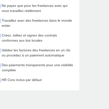
Ne payez que pour les freelances avec qui
vous travaillez réellement
Travaillez avec des freelances dans le monde
entier
Créez, éditez et signez des contrats
conformes aux lois locales
Validez les factures des freelances en un clic
ou procédez à un paiement automatique
Des paiements transparents pour une visibilité
complète
HR Core inclus par défaut