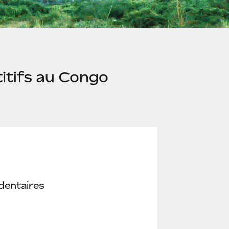
itifs au Congo
dentaires