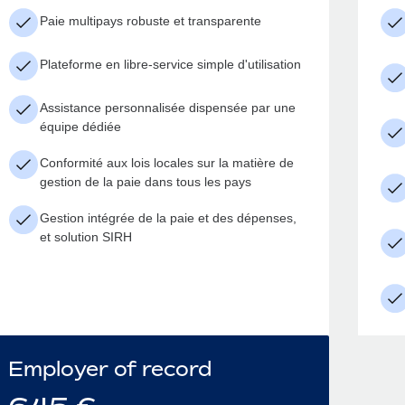
Paie multipays robuste et transparente
Plateforme en libre-service simple d'utilisation
Assistance personnalisée dispensée par une
équipe dédiée
Conformité aux lois locales sur la matière de
gestion de la paie dans tous les pays
Gestion intégrée de la paie et des dépenses,
et solution SIRH
Employer of record