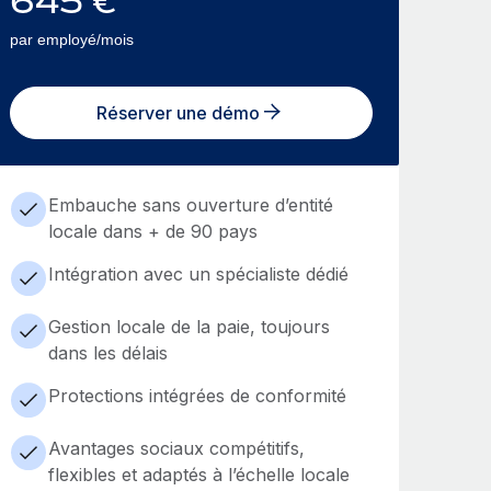
645
€
par employé/mois
Réserver une démo
Embauche sans ouverture d’entité
locale dans + de 90 pays
Intégration avec un spécialiste dédié
Gestion locale de la paie, toujours
dans les délais
Protections intégrées de conformité
Avantages sociaux compétitifs,
flexibles et adaptés à l’échelle locale