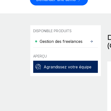
DISPONIBLE PRODUITS
Gestion des freelances
APERÇU
Agrandissez votre équipe