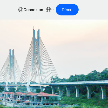
Connexion
Démo