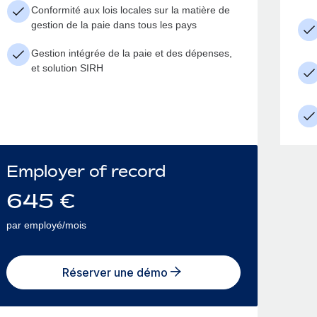
Conformité aux lois locales sur la matière de
gestion de la paie dans tous les pays
Gestion intégrée de la paie et des dépenses,
et solution SIRH
Employer of record
645
€
par employé/mois
Réserver une démo