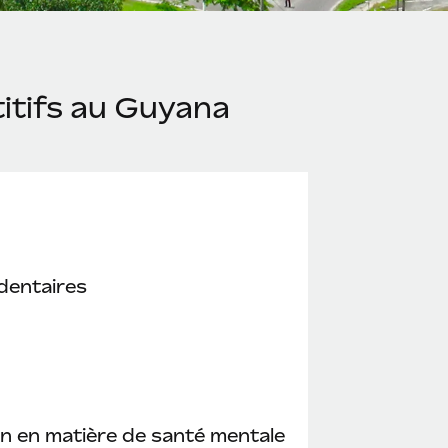
itifs au Guyana
dentaires
n en matière de santé mentale