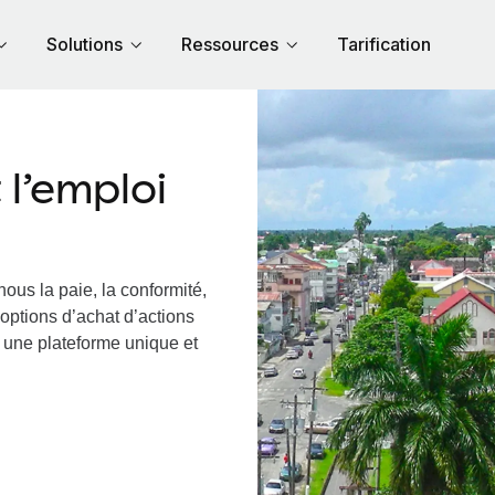
Solutions
Ressources
Tarification
l’emploi
ous la paie, la conformité,
options d’achat d’actions
a une plateforme unique et