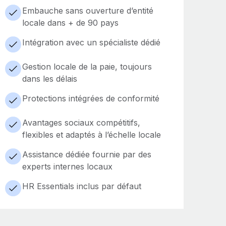
Embauche sans ouverture d’entité
locale dans + de 90 pays
Intégration avec un spécialiste dédié
Gestion locale de la paie, toujours
dans les délais
Protections intégrées de conformité
Avantages sociaux compétitifs,
flexibles et adaptés à l’échelle locale
Assistance dédiée fournie par des
experts internes locaux
HR Essentials inclus par défaut