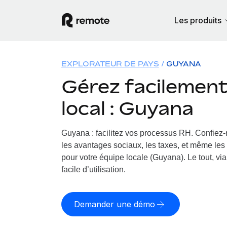
Les produits
EXPLORATEUR DE PAYS
GUYANA
Gérez facilement 
local : Guyana
Guyana : facilitez vos processus RH.
Confiez-n
les avantages sociaux, les taxes, et même les 
pour votre équipe locale (Guyana). Le tout, vi
facile d’utilisation.
Demander une démo