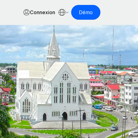
Connexion
Démo