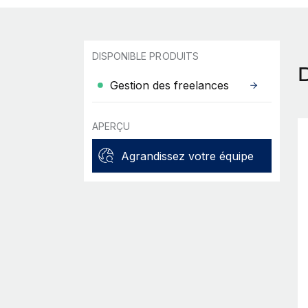
DISPONIBLE PRODUITS
Gestion des freelances
APERÇU
Agrandissez votre équipe