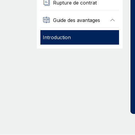
Rupture de contrat
Guide des avantages
Introduction