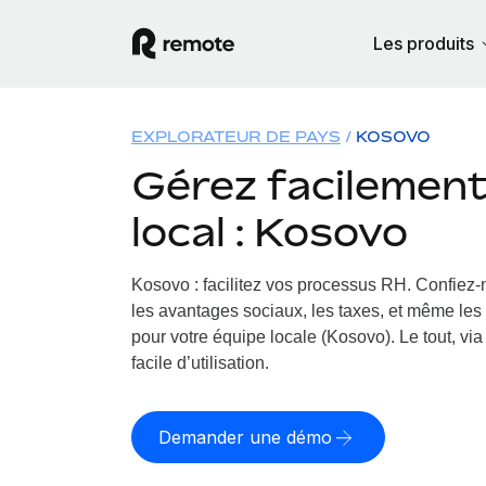
Les produits
EXPLORATEUR DE PAYS
KOSOVO
Gérez facilement 
local : Kosovo
Kosovo : facilitez vos processus RH.
Confiez-n
les avantages sociaux, les taxes, et même les 
pour votre équipe locale (Kosovo). Le tout, vi
facile d’utilisation.
Demander une démo