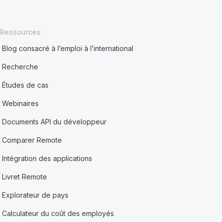
Ressources
Blog consacré à l’emploi à l’international
Recherche
Études de cas
Webinaires
Documents API du développeur
Comparer Remote
Intégration des applications
Livret Remote
Explorateur de pays
Calculateur du coût des employés