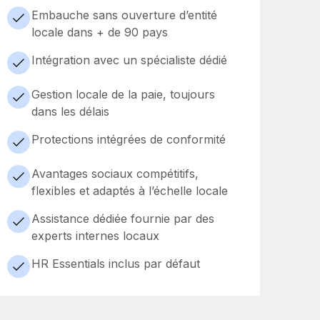
Embauche sans ouverture d’entité
locale dans + de 90 pays
Intégration avec un spécialiste dédié
Gestion locale de la paie, toujours
dans les délais
Protections intégrées de conformité
Avantages sociaux compétitifs,
flexibles et adaptés à l’échelle locale
Assistance dédiée fournie par des
experts internes locaux
HR Essentials inclus par défaut