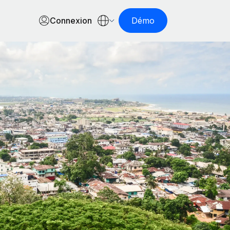
Connexion
Démo