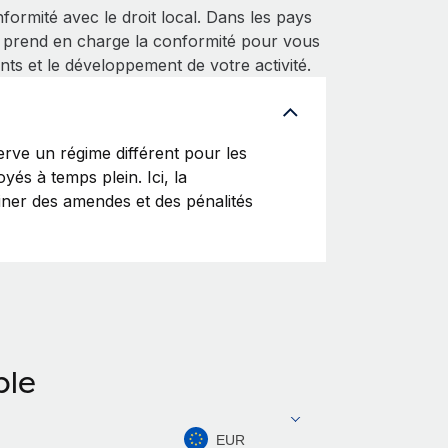
ormité avec le droit local. Dans les pays
 prend en charge la conformité pour vous
nts et le développement de votre activité.
rve un régime différent pour les
yés à temps plein. Ici, la
ainer des amendes et des pénalités
ble
EUR