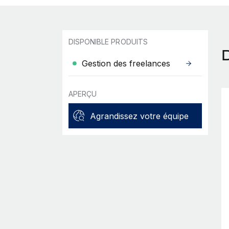
DISPONIBLE PRODUITS
Gestion des freelances
APERÇU
Agrandissez votre équipe