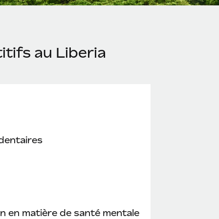
tifs au Liberia
dentaires
n en matière de santé mentale