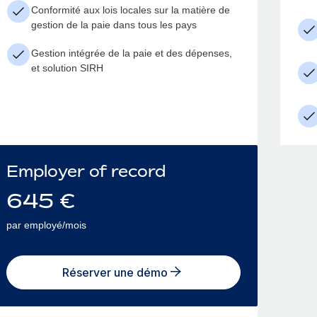
Conformité aux lois locales sur la matière de
gestion de la paie dans tous les pays
Gestion intégrée de la paie et des dépenses,
et solution SIRH
Employer of record
645
€
par employé/mois
Réserver une démo