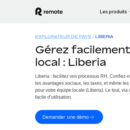
Les produits
EXPLORATEUR DE PAYS
LIBERIA
Gérez facilement 
local : Liberia
Liberia : facilitez vos processus RH.
Confiez-no
les avantages sociaux, les taxes, et même les 
pour votre équipe locale (Liberia). Le tout, vi
facile d’utilisation.
Demander une démo