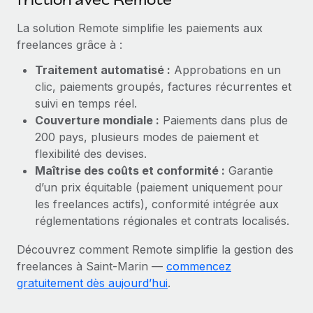
En savoir plus
La solution Remote simplifie les paiements aux
freelances grâce à :
Traitement automatisé :
Approbations en un
clic, paiements groupés, factures récurrentes et
suivi en temps réel.
Couverture mondiale :
Paiements dans plus de
200 pays, plusieurs modes de paiement et
flexibilité des devises.
Maîtrise des coûts et conformité :
Garantie
d’un prix équitable (paiement uniquement pour
les freelances actifs), conformité intégrée aux
réglementations régionales et contrats localisés.
Découvrez comment Remote simplifie la gestion des
freelances à Saint‑Marin —
commencez
gratuitement dès aujourd’hui
.