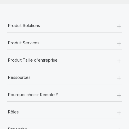
+
Produit Solutions
+
Produit Services
+
Produit Taille d'entreprise
+
Ressources
+
Pourquoi choisir Remote ?
+
Rôles