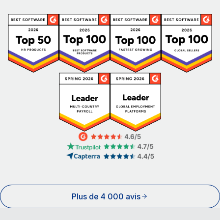
Plus de 4 000 avis