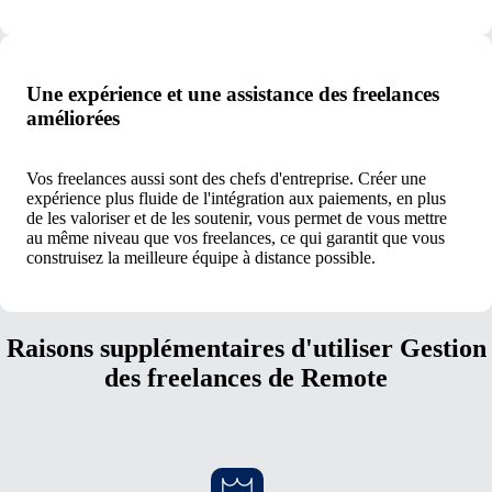
Une expérience et une assistance des freelances
améliorées
Vos freelances aussi sont des chefs d'entreprise. Créer une
expérience plus fluide de l'intégration aux paiements, en plus
de les valoriser et de les soutenir, vous permet de vous mettre
au même niveau que vos freelances, ce qui garantit que vous
construisez la meilleure équipe à distance possible.
Raisons supplémentaires d'utiliser Gestion
des freelances de Remote