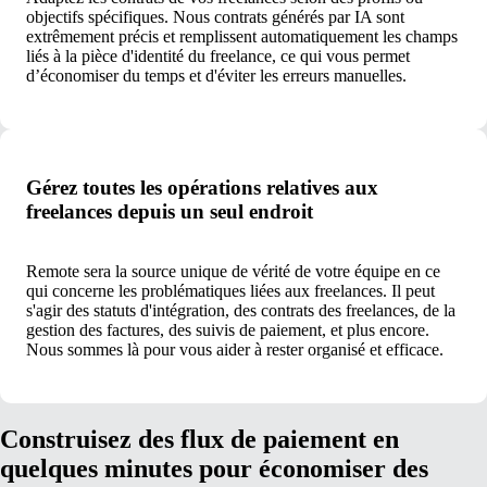
objectifs spécifiques. Nous contrats générés par IA sont
extrêmement précis et remplissent automatiquement les champs
liés à la pièce d'identité du freelance, ce qui vous permet
d’économiser du temps et d'éviter les erreurs manuelles.
Gérez toutes les opérations relatives aux
freelances depuis un seul endroit
Remote sera la source unique de vérité de votre équipe en ce
qui concerne les problématiques liées aux freelances. Il peut
s'agir des statuts d'intégration, des contrats des freelances, de la
gestion des factures, des suivis de paiement, et plus encore.
Nous sommes là pour vous aider à rester organisé et efficace.
Construisez des flux de paiement en
quelques minutes pour économiser des