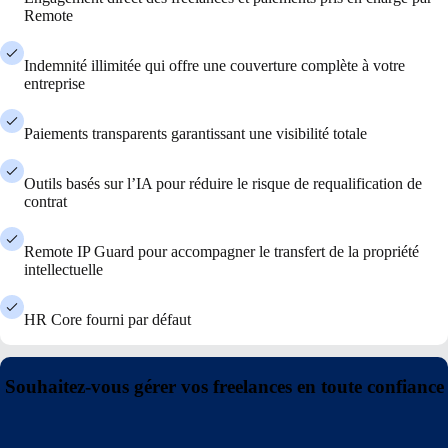
Remote
Indemnité illimitée qui offre une couverture complète à votre
entreprise
Paiements transparents garantissant une visibilité totale
Outils basés sur l’IA pour réduire le risque de requalification de
contrat
Remote IP Guard pour accompagner le transfert de la propriété
intellectuelle
HR Core fourni par défaut
Souhaitez-vous gérer vos freelances en toute confiance