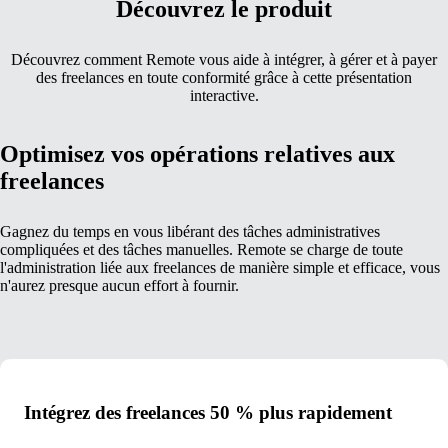
Découvrez le produit
Découvrez comment Remote vous aide à intégrer, à gérer et à payer
des freelances en toute conformité grâce à cette présentation
interactive.
Optimisez vos opérations relatives aux
freelances
Gagnez du temps en vous libérant des tâches administratives
compliquées et des tâches manuelles. Remote se charge de toute
l'administration liée aux freelances de manière simple et efficace, vous
n'aurez presque aucun effort à fournir.
Intégrez des freelances 50 % plus rapidement