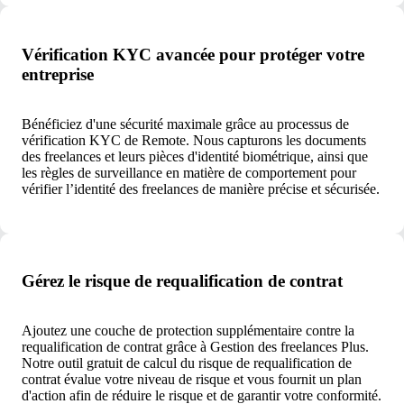
Vérification KYC avancée pour protéger votre
entreprise
Bénéficiez d'une sécurité maximale grâce au processus de
vérification KYC de Remote. Nous capturons les documents
des freelances et leurs pièces d'identité biométrique, ainsi que
les règles de surveillance en matière de comportement pour
vérifier l’identité des freelances de manière précise et sécurisée.
Gérez le risque de requalification de contrat
Ajoutez une couche de protection supplémentaire contre la
requalification de contrat grâce à Gestion des freelances Plus.
Notre outil gratuit de calcul du risque de requalification de
contrat évalue votre niveau de risque et vous fournit un plan
d'action afin de réduire le risque et de garantir votre conformité.