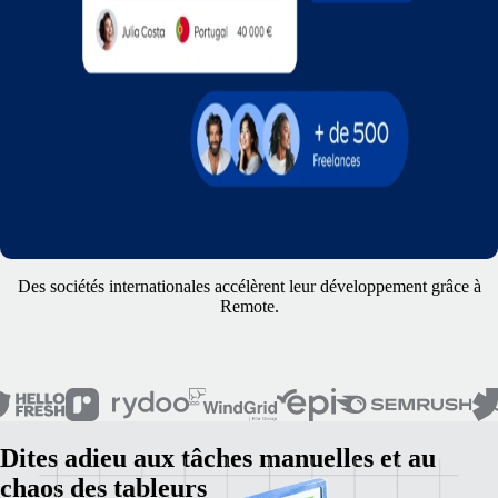
Des sociétés internationales accélèrent leur développement grâce à
Remote.
Dites adieu aux tâches manuelles et au
chaos des tableurs