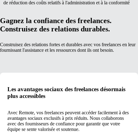
de réduction des coûts relatifs à l'administration et à la conformité
Gagnez la confiance des freelances.
Construisez des relations durables.
Construisez des relations fortes et durables avec vos freelances en leur
fournissant l'assistance et les ressources dont ils ont besoin.
Les avantages sociaux des freelances désormais
plus accessibles
Avec Remote, vos freelances peuvent accéder facilement à des
avantages sociaux exclusifs à prix réduits. Nous collaborons
avec des fournisseurs de confiance pour garantir que votre
équipe se sente valorisée et soutenue.