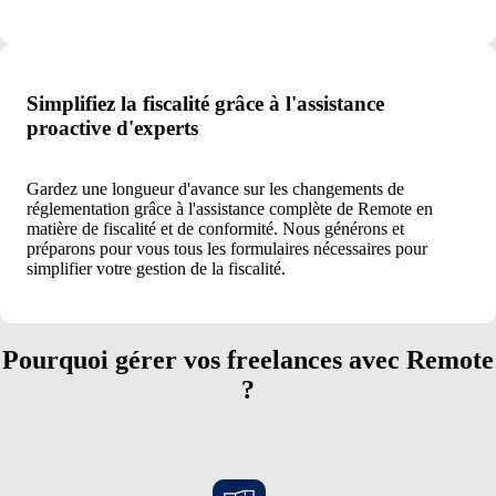
Simplifiez la fiscalité grâce à l'assistance
proactive d'experts
Gardez une longueur d'avance sur les changements de
réglementation grâce à l'assistance complète de Remote en
matière de fiscalité et de conformité. Nous générons et
préparons pour vous tous les formulaires nécessaires pour
simplifier votre gestion de la fiscalité.
Pourquoi gérer vos freelances avec Remote
?