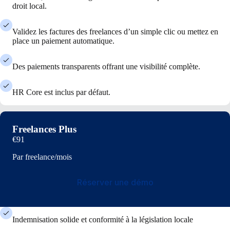
droit local.
Validez les factures des freelances d’un simple clic ou mettez en
place un paiement automatique.
Des paiements transparents offrant une visibilité complète.
HR Core est inclus par défaut.
Freelances Plus
€91
Par freelance/mois
Réserver une démo
Indemnisation solide et conformité à la législation locale