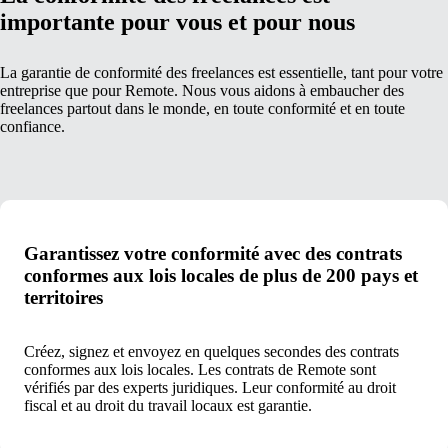
importante pour vous et pour nous
La garantie de conformité des freelances est essentielle, tant pour votre
entreprise que pour Remote. Nous vous aidons à embaucher des
freelances partout dans le monde, en toute conformité et en toute
confiance.
Garantissez votre conformité avec des contrats
conformes aux lois locales de plus de 200 pays et
territoires
Créez, signez et envoyez en quelques secondes des contrats
conformes aux lois locales. Les contrats de Remote sont
vérifiés par des experts juridiques. Leur conformité au droit
fiscal et au droit du travail locaux est garantie.