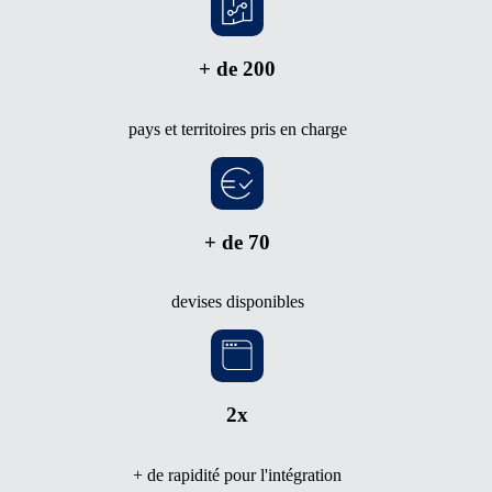
+ de 200
pays et territoires pris en charge
+ de 70
devises disponibles
2x
+ de rapidité pour l'intégration