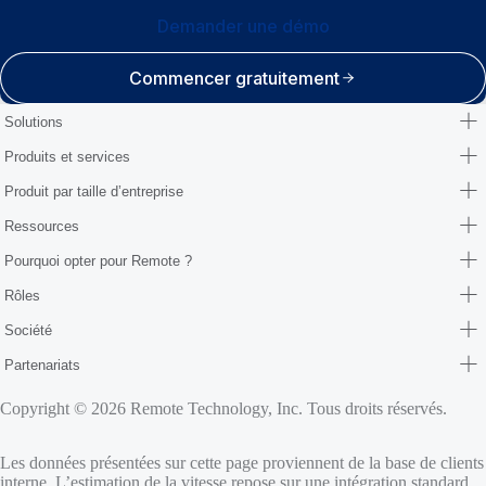
Demander une démo
Commencer gratuitement
Solutions
Produits et services
Produit par taille d’entreprise
Ressources
Pourquoi opter pour Remote ?
Rôles
Société
Partenariats
Copyright © 2026 Remote Technology, Inc. Tous droits réservés.
Les données présentées sur cette page proviennent de la base de clients
interne. L’estimation de la vitesse repose sur une intégration standard