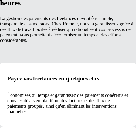
heures
La gestion des paiements des freelances devrait être simple,
transparente et sans tracas. Chez Remote, nous la garantissons grâce à
des flux de travail faciles à réaliser qui rationalisent vos processus de
paiement, vous permettant d'économiser un temps et des efforts
considérables.
Payez vos freelances en quelques clics
Économisez du temps et garantissez des paiements cohérents et
dans les délais en planifiant des factures et des flux de
paiements groupés, ainsi qu'en éliminant les interventions
manuelles.