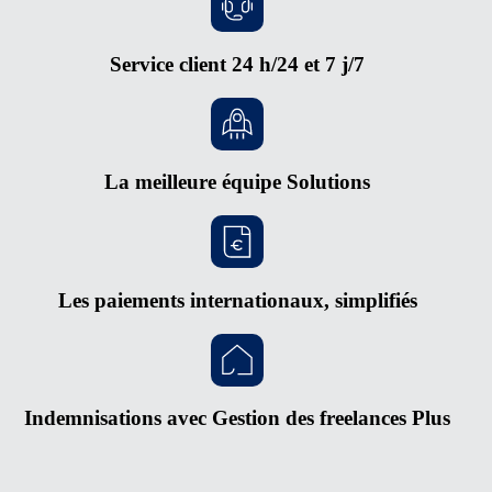
Service client 24 h/24 et 7 j/7
La meilleure équipe Solutions
Les paiements internationaux, simplifiés
Indemnisations avec Gestion des freelances Plus