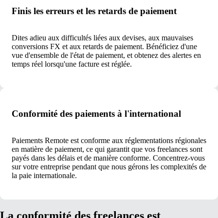
Finis les erreurs et les retards de paiement
Dites adieu aux difficultés liées aux devises, aux mauvaises
conversions FX et aux retards de paiement. Bénéficiez d'une
vue d'ensemble de l'état de paiement, et obtenez des alertes en
temps réel lorsqu'une facture est réglée.
Conformité des paiements à l'international
Paiements Remote est conforme aux réglementations régionales
en matière de paiement, ce qui garantit que vos freelances sont
payés dans les délais et de manière conforme. Concentrez-vous
sur votre entreprise pendant que nous gérons les complexités de
la paie internationale.
La conformité des freelances est