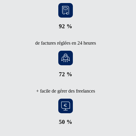
92 %
de factures réglées en 24 heures
72 %
+ facile de gérer des freelances
50 %