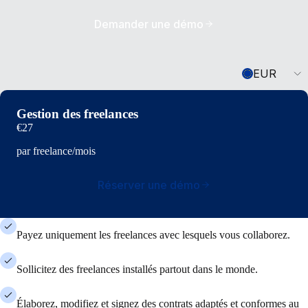
Demander une démo
Currency
EUR
Gestion des freelances
€27
par freelance/mois
Réserver une démo
Payez uniquement les freelances avec lesquels vous collaborez.
Sollicitez des freelances installés partout dans le monde.
Élaborez, modifiez et signez des contrats adaptés et conformes au