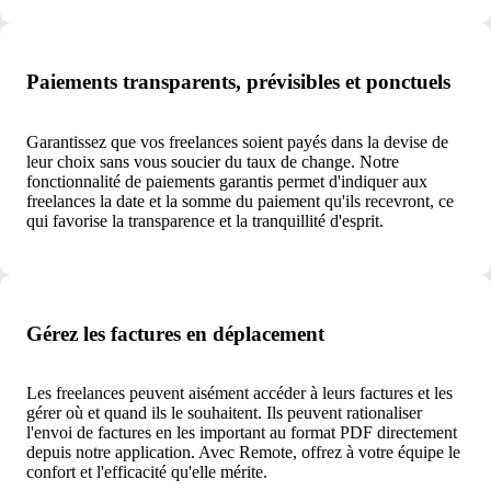
Paiements transparents, prévisibles et ponctuels
Garantissez que vos freelances soient payés dans la devise de
leur choix sans vous soucier du taux de change. Notre
fonctionnalité de paiements garantis permet d'indiquer aux
freelances la date et la somme du paiement qu'ils recevront, ce
qui favorise la transparence et la tranquillité d'esprit.
Gérez les factures en déplacement
Les freelances peuvent aisément accéder à leurs factures et les
gérer où et quand ils le souhaitent. Ils peuvent rationaliser
l'envoi de factures en les important au format PDF directement
depuis notre application. Avec Remote, offrez à votre équipe le
confort et l'efficacité qu'elle mérite.