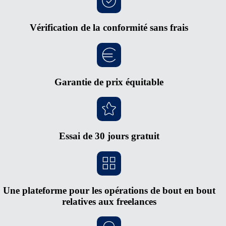
Vérification de la conformité sans frais
Garantie de prix équitable
Essai de 30 jours gratuit
Une plateforme pour les opérations de bout en bout
relatives aux freelances