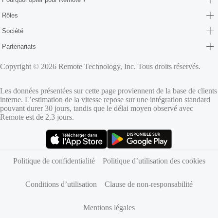
Rôles
Société
Partenariats
Copyright © 2026 Remote Technology, Inc. Tous droits réservés.
Les données présentées sur cette page proviennent de la base de clients
interne. L’estimation de la vitesse repose sur une intégration standard
pouvant durer 30 jours, tandis que le délai moyen observé avec
Remote est de 2,3 jours.
(s’ouvre dans un nouvel onglet)
(s’ouvre dans un nouvel onglet)
Politique de confidentialité
Politique d’utilisation des cookies
Conditions d’utilisation
Clause de non-responsabilité
Mentions légales