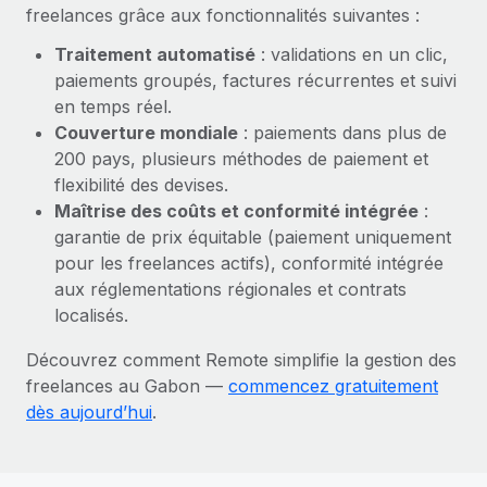
En savoir plus
freelances grâce aux fonctionnalités suivantes :
Traitement automatisé
: validations en un clic,
paiements groupés, factures récurrentes et suivi
en temps réel.
Couverture mondiale
: paiements dans plus de
200 pays, plusieurs méthodes de paiement et
flexibilité des devises.
Maîtrise des coûts et conformité intégrée
:
garantie de prix équitable (paiement uniquement
pour les freelances actifs), conformité intégrée
aux réglementations régionales et contrats
localisés.
Découvrez comment Remote simplifie la gestion des
freelances au Gabon —
commencez gratuitement
dès aujourd’hui
.