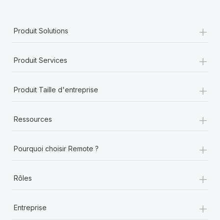
+
Produit Solutions
+
Produit Services
+
Produit Taille d'entreprise
+
Ressources
+
Pourquoi choisir Remote ?
+
Rôles
+
Entreprise