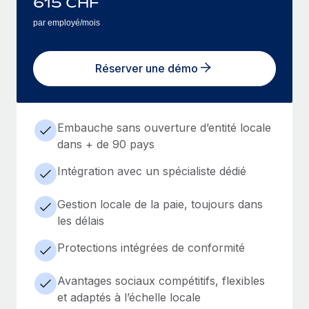
615
CHF
par employé/mois
Réserver une démo
Embauche sans ouverture d’entité locale
dans + de 90 pays
Intégration avec un spécialiste dédié
Gestion locale de la paie, toujours dans
les délais
Protections intégrées de conformité
Avantages sociaux compétitifs, flexibles
et adaptés à l’échelle locale