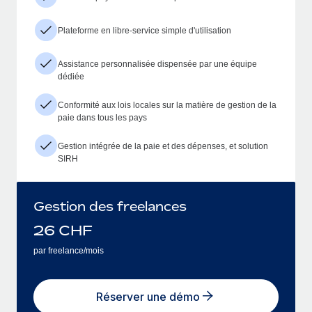
Plateforme en libre-service simple d'utilisation
Assistance personnalisée dispensée par une équipe
dédiée
Conformité aux lois locales sur la matière de gestion de la
paie dans tous les pays
Gestion intégrée de la paie et des dépenses, et solution
SIRH
Gestion des freelances
26
CHF
par freelance/mois
Réserver une démo