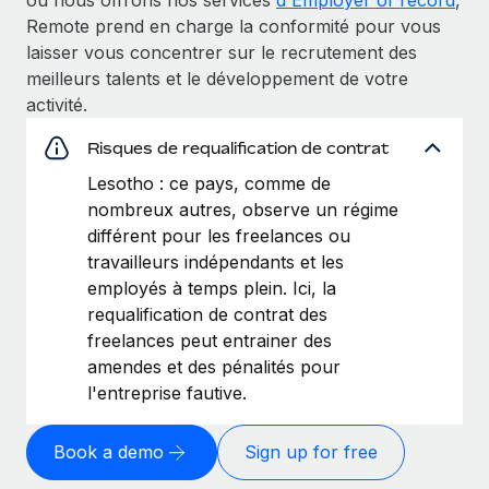
Remote prend en charge la conformité pour vous
laisser vous concentrer sur le recrutement des
meilleurs talents et le développement de votre
activité.
Risques de requalification de contrat
Lesotho : ce pays, comme de
nombreux autres, observe un régime
différent pour les freelances ou
travailleurs indépendants et les
employés à temps plein. Ici, la
requalification de contrat des
freelances peut entrainer des
amendes et des pénalités pour
l'entreprise fautive.
Book a demo
Sign up for free