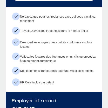
Ne payez que pour les freelances avec qui vous travaillez
réellement
Travaillez avec des freelances dans le monde entier
Créez, éditez et signez des contrats conformes aux lois
locales
Validez les factures des freelances en un clic ou procédez
à un paiement automatique
Des paiements transparents pour une visibilité complète
HR Core inclus par défaut
Employer of record