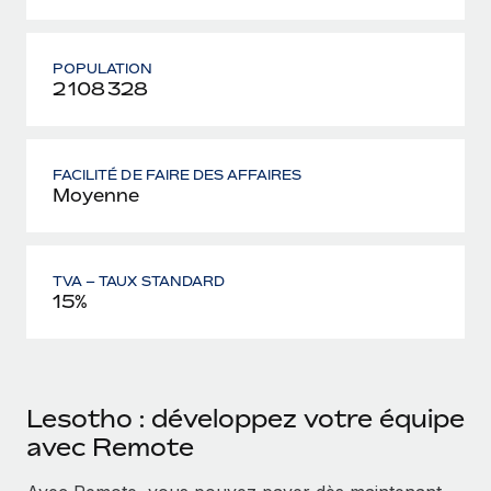
POPULATION
2 108 328
FACILITÉ DE FAIRE DES AFFAIRES
Moyenne
TVA – TAUX STANDARD
15%
Lesotho : développez votre équipe
avec Remote