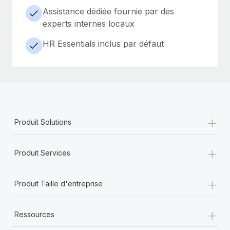
Assistance dédiée fournie par des
experts internes locaux
HR Essentials inclus par défaut
+
Produit Solutions
+
Produit Services
+
Produit Taille d'entreprise
+
Ressources