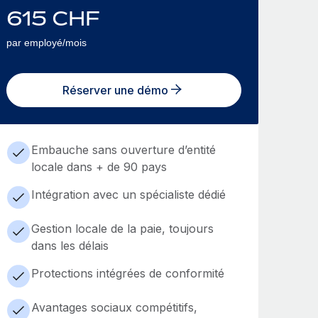
615
CHF
par employé/mois
Réserver une démo
Embauche sans ouverture d’entité
locale dans + de 90 pays
Intégration avec un spécialiste dédié
Gestion locale de la paie, toujours
dans les délais
Protections intégrées de conformité
Avantages sociaux compétitifs,