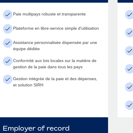
Paie multipays robuste et transparente
Plateforme en libre-service simple d'utilisation
Assistance personnalisée dispensée par une
équipe dédiée
Conformité aux lois locales sur la matière de
gestion de la paie dans tous les pays
Gestion intégrée de la paie et des dépenses,
et solution SIRH
Employer of record