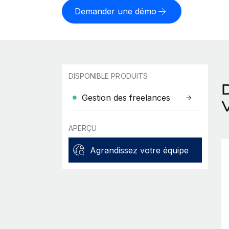
Demander une démo
DISPONIBLE PRODUITS
Gestion des freelances
APERÇU
Agrandissez votre équipe