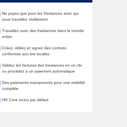
Ne payez que pour les freelances avec qui
vous travaillez réellement
Travaillez avec des freelances dans le monde
entier
Créez, éditez et signez des contrats
conformes aux lois locales
Validez les factures des freelances en un clic
ou procédez à un paiement automatique
Des paiements transparents pour une visibilité
complète
HR Core inclus par défaut