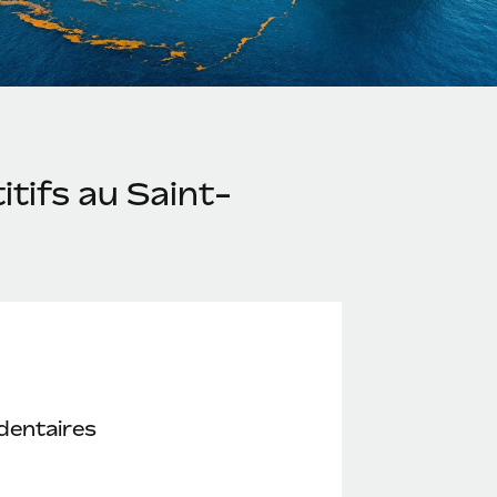
tifs au Saint-
dentaires