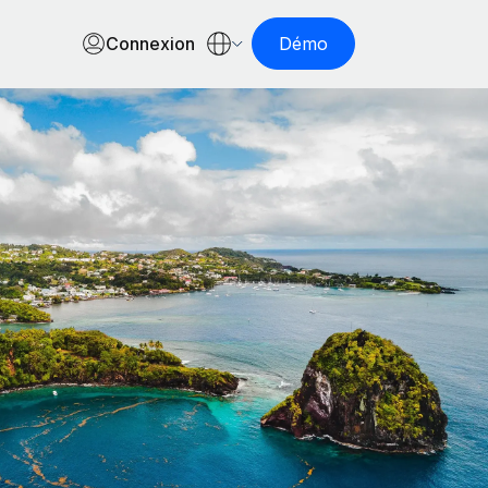
Connexion
Démo