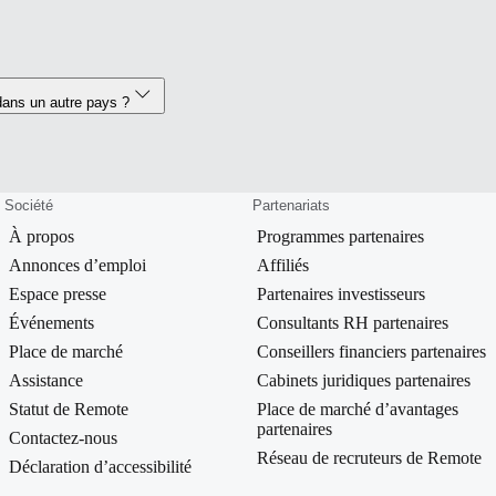
dans un autre pays ?
Société
Partenariats
À propos
Programmes partenaires
Annonces d’emploi
Affiliés
Espace presse
Partenaires investisseurs
Événements
Consultants RH partenaires
Place de marché
Conseillers financiers partenaires
Assistance
Cabinets juridiques partenaires
Statut de Remote
Place de marché d’avantages
partenaires
Contactez-nous
Réseau de recruteurs de Remote
Déclaration d’accessibilité