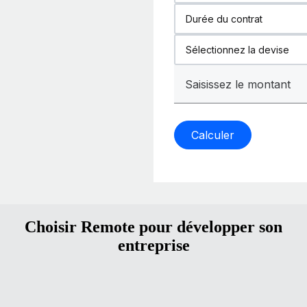
Calculer
Choisir Remote pour développer son
entreprise