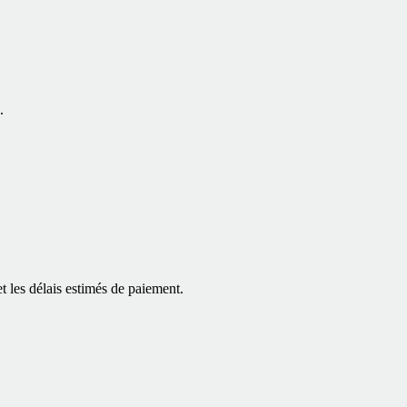
.
t les délais estimés de paiement.