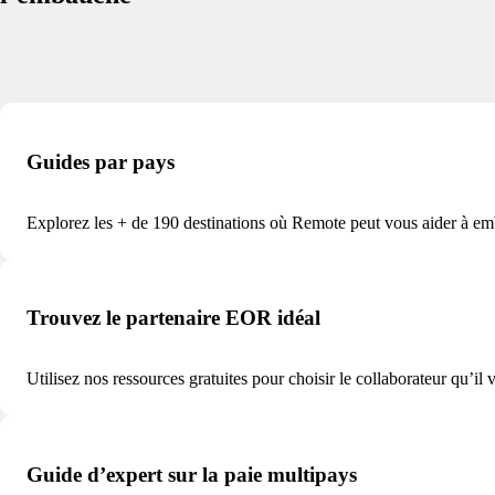
Guides par pays
Explorez les + de 190 destinations où Remote peut vous aider à em
Trouvez le partenaire EOR idéal
Utilisez nos ressources gratuites pour choisir le collaborateur qu’il 
Guide d’expert sur la paie multipays