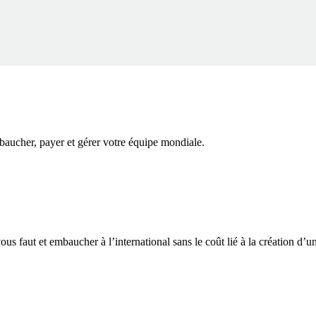
baucher, payer et gérer votre équipe mondiale.
vous faut et embaucher à l’international sans le coût lié à la création d’u