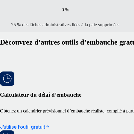
0
%
75 % des tâches administratives liées à la paie supprimées
Découvrez d’autres outils d’embauche gratu
Calculateur du délai d’embauche
Obtenez un calendrier prévisionnel d’embauche réaliste, compilé à parti
J’utilise l’outil gratuit