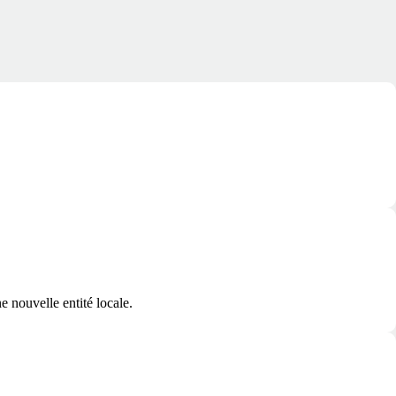
ne nouvelle entité locale.