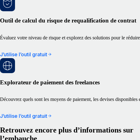
Outil de calcul du risque de requalification de contrat
Évaluez votre niveau de risque et explorez des solutions pour le réduire
J’utilise l’outil gratuit
Explorateur de paiement des freelances
Découvrez quels sont les moyens de paiement, les devises disponibles e
J’utilise l’outil gratuit
Retrouvez encore plus d’informations sur
l’embauche