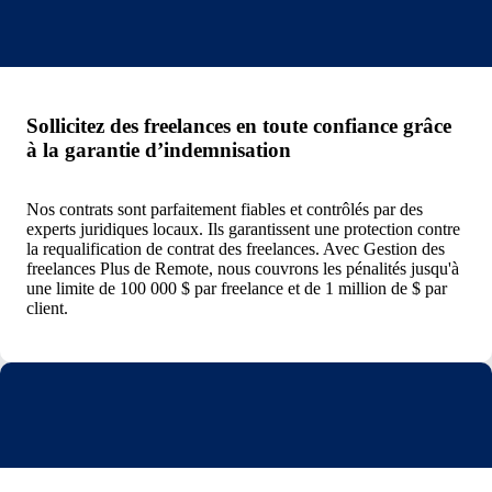
Sollicitez des freelances en toute confiance grâce
à la garantie d’indemnisation
Nos contrats sont parfaitement fiables et contrôlés par des
experts juridiques locaux. Ils garantissent une protection contre
la requalification de contrat des freelances. Avec Gestion des
freelances Plus de Remote, nous couvrons les pénalités jusqu'à
une limite de 100 000 $ par freelance et de 1 million de $ par
client.