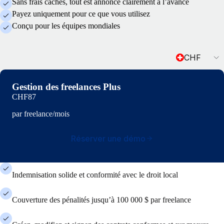
Sans frais cachés, tout est annoncé clairement à l’avance
Payez uniquement pour ce que vous utilisez
Conçu pour les équipes mondiales
Currency
CHF
Gestion des freelances Plus
CHF87
par freelance/mois
Réserver une démo
Indemnisation solide et conformité avec le droit local
Couverture des pénalités jusqu’à 100 000 $ par freelance