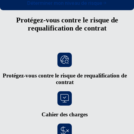
Déterminer mon niveau de risque
Protégez-vous contre le risque de
requalification de contrat
Protégez-vous contre le risque de requalification de
contrat
Cahier des charges