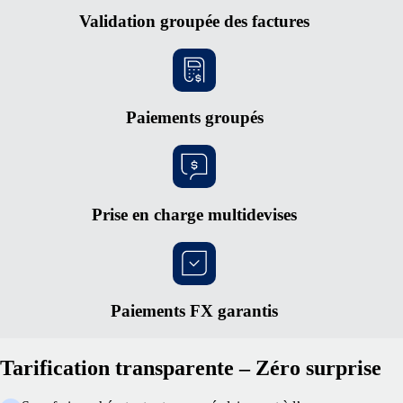
Validation groupée des factures
Paiements groupés
Prise en charge multidevises
Paiements FX garantis
Tarification transparente – Zéro surprise