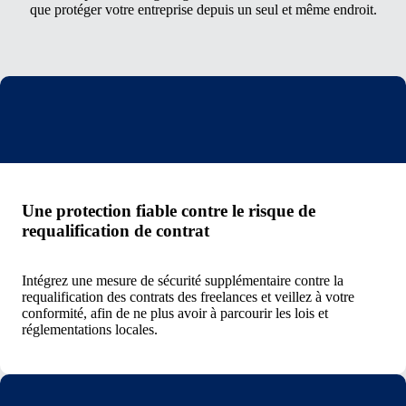
que protéger votre entreprise depuis un seul et même endroit.
Une protection fiable contre le risque de
requalification de contrat
Intégrez une mesure de sécurité supplémentaire contre la
requalification des contrats des freelances et veillez à votre
conformité, afin de ne plus avoir à parcourir les lois et
réglementations locales.