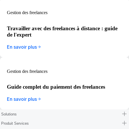
Gestion des freelances
Travailler avec des freelances à distance : guide
de l'expert
En savoir plus
Gestion des freelances
Guide complet du paiement des freelances
En savoir plus
Solutions
Produit Services