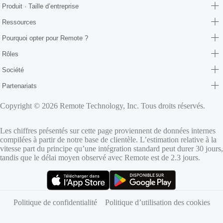
Produit · Taille d’entreprise
Ressources
Pourquoi opter pour Remote ?
Rôles
Société
Partenariats
Copyright © 2026 Remote Technology, Inc. Tous droits réservés.
Les chiffres présentés sur cette page proviennent de données internes
compilées à partir de notre base de clientèle. L’estimation relative à la
vitesse part du principe qu’une intégration standard peut durer 30 jours,
tandis que le délai moyen observé avec Remote est de 2.3 jours.
(s’ouvre dans un nouvel onglet)
(s’ouvre dans un nouvel onglet)
Politique de confidentialité
Politique d’utilisation des cookies