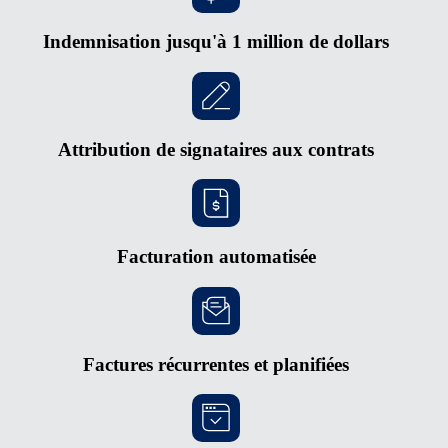
Indemnisation jusqu'à 1 million de dollars
Attribution de signataires aux contrats
Facturation automatisée
Factures récurrentes et planifiées