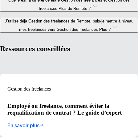
Quelle est la différence entre Gestion des freelances et Gestion des
freelances Plus de Remote ?
J’utilise déjà Gestion des freelances de Remote, puis-je mettre à niveau
mes freelances vers Gestion des freelances Plus ?
Ressources conseillées
Gestion des freelances
Employé ou freelance, comment éviter la
requalification de contrat ? Le guide d’expert
En savoir plus