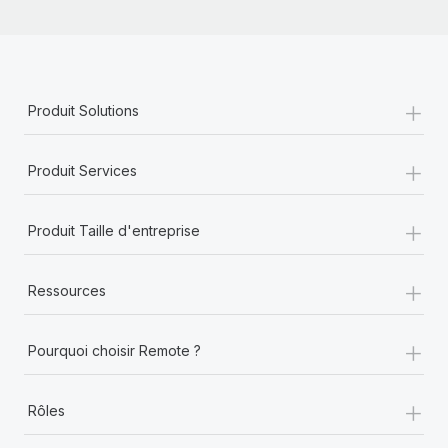
+
Produit Solutions
+
Produit Services
+
Produit Taille d'entreprise
+
Ressources
+
Pourquoi choisir Remote ?
+
Rôles