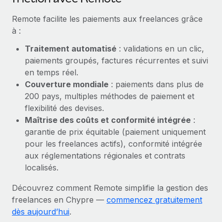
En savoir plus
Remote facilite les paiements aux freelances grâce
à :
Traitement automatisé
: validations en un clic,
paiements groupés, factures récurrentes et suivi
en temps réel.
Couverture mondiale
: paiements dans plus de
200 pays, multiples méthodes de paiement et
flexibilité des devises.
Maîtrise des coûts et conformité intégrée
:
garantie de prix équitable (paiement uniquement
pour les freelances actifs), conformité intégrée
aux réglementations régionales et contrats
localisés.
Découvrez comment Remote simplifie la gestion des
freelances en Chypre —
commencez gratuitement
dès aujourd’hui
.