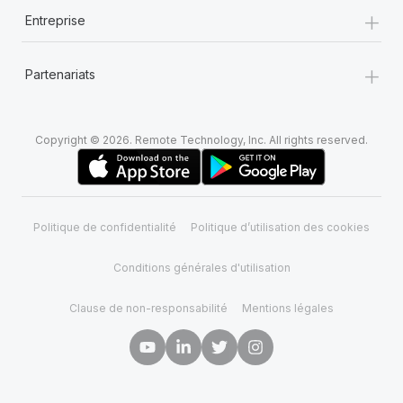
+
Entreprise
+
Partenariats
Copyright © 2026. Remote Technology, Inc. All rights reserved.
Politique de confidentialité
Politique d’utilisation des cookies
Conditions générales d'utilisation
Clause de non-responsabilité
Mentions légales