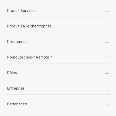
+
Produit Services
+
Produit Taille d'entreprise
+
Ressources
+
Pourquoi choisir Remote ?
+
Rôles
+
Entreprise
+
Partenariats