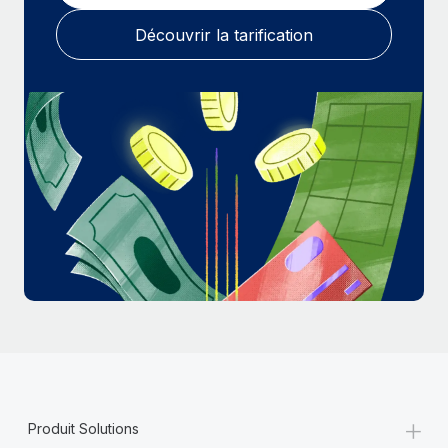
En savoir plus
Découvrir la tarification
+
Produit Solutions