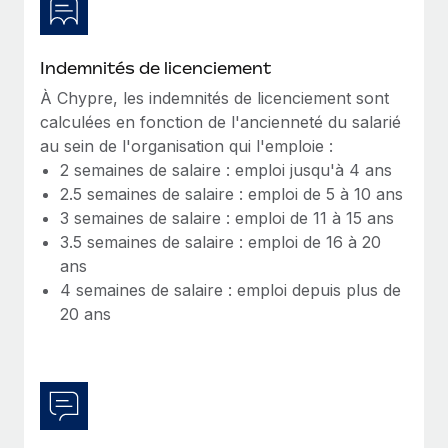
En savoir plus
Indemnités de licenciement
À Chypre, les indemnités de licenciement sont
calculées en fonction de l'ancienneté du salarié
au sein de l'organisation qui l'emploie :
2 semaines de salaire : emploi jusqu'à 4 ans
2.5 semaines de salaire : emploi de 5 à 10 ans
3 semaines de salaire : emploi de 11 à 15 ans
3.5 semaines de salaire : emploi de 16 à 20
ans
4 semaines de salaire : emploi depuis plus de
20 ans