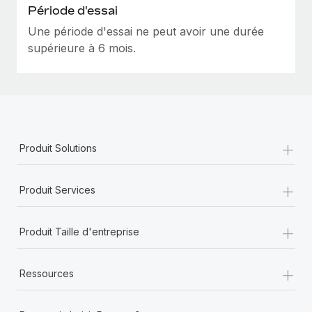
Période d'essai
Une période d'essai ne peut avoir une durée
supérieure à 6 mois.
+
Produit Solutions
+
Produit Services
+
Produit Taille d'entreprise
+
Ressources