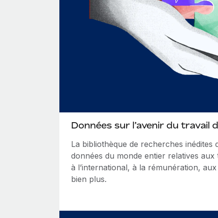
Données sur l’avenir du travail 
La bibliothèque de recherches inédites
données du monde entier relatives aux
à l’international, à la rémunération, au
bien plus.
Recherche