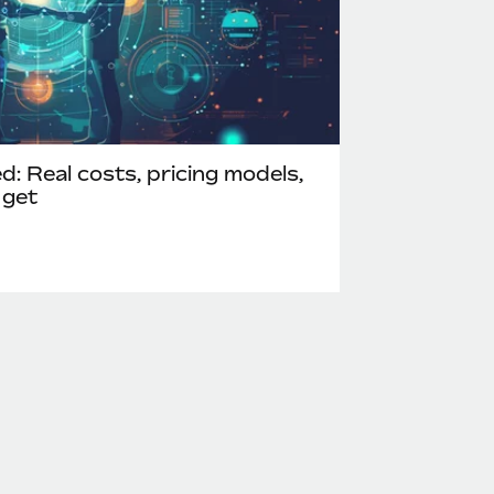
: Real costs, pricing models,
 get