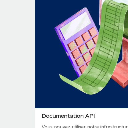
Documentation API
Vous pouvez utiliser notre infrastructur