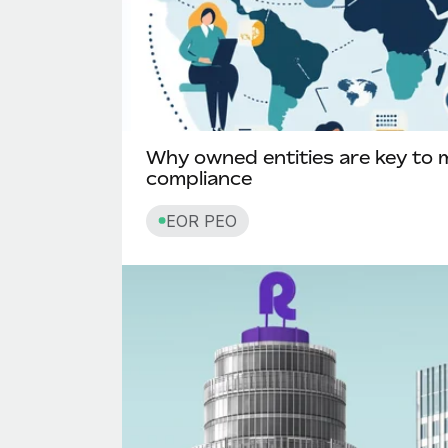
Why owned entities are key to 
compliance
EOR PEO