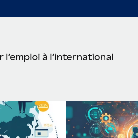
 l’emploi à l’international