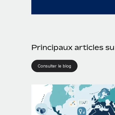
Principaux articles sur
Consulter le blog