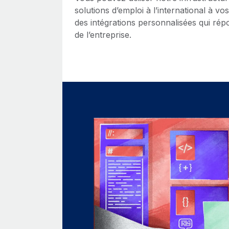
solutions d’emploi à l’international à vo
des intégrations personnalisées qui rép
de l’entreprise.
API Remote