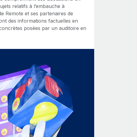
ujets relatifs à l’embauche à
s de Remote et ses partenaires de
nt des informations factuelles en
concrètes posées par un auditoire en