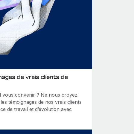
ages de vrais clients de
il vous convenir ? Ne nous croyez
les témoignages de nos vrais clients
ce de travail et d’évolution avec