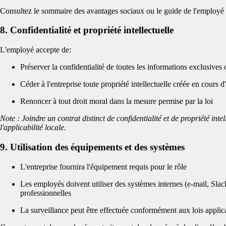
Consultez le sommaire des avantages sociaux ou le guide de l'employé p
8. Confidentialité et propriété intellectuelle
L'employé accepte de:
Préserver la confidentialité de toutes les informations exclusives 
Céder à l'entreprise toute propriété intellectuelle créée en cours
Renoncer à tout droit moral dans la mesure permise par la loi
Note : Joindre un contrat distinct de confidentialité et de propriété intel
l'applicabilité locale.
9. Utilisation des équipements et des systèmes
L'entreprise fournira l'équipement requis pour le rôle
Les employés doivent utiliser des systèmes internes (e-mail, Slac
professionnelles
La surveillance peut être effectuée conformément aux lois applicab