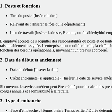
1. Poste et fonctions
Titre du poste: [Insérer le titre]
Relevant de : [Insérer le rôle ou le département]
Lieu de travail: [Insérer l'adresse, Remote, ou flexible/hybird em
L'employé accepte de s'acquitter des responsabilités du poste et de tout
raisonnablement assignée. L'entreprise peut modifier le rôle, la chaîne
fonction des besoins opérationnels, moyennant un préavis approprié.
2. Date de début et ancienneté
Date de début: [Insérer la date]
Crédit ancienneté (si applicable): [Insérer la date de service antér
Si convenu, le service antérieur peut être crédité pour le calcul des pres
congés annuels et l'admissibilité à la retraite.
3. Type d'embauche
Type d'embauche : [Temps plein / Temps partiel / Durée détermi