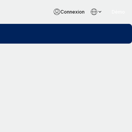
Connexion
Démo