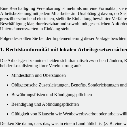
Eine Beschäftigung Vereinbarung ist mehr als nur eine Formalität, sie i
Arbeitsbeziehung mit jedem Mitarbeiter:in. Unabhängig davon, ob Sie 
grenzüberschreitend einstellen, stellt die Einhaltung bewährter Verfahre
Beschäftigung klar, durchsetzbar und sowohl mit gesetzlichen Anforde
Unternehmenswerten in Einklang steht.
Folgendes sollten Sie bei der Implementierung dieser Vorlage beachten
1. Rechtskonformität mit lokalen Arbeitsgesetzen sicher
Die Arbeitsgesetze unterscheiden sich dramatisch zwischen Ländern, 
bei der Lokalisierung Ihrer Vereinbarung auf:
Mindestlohn und Überstunden
Obligatorische Zusatzleistungen, Benefits, Sonderleistungen und
Bewährungsfristen und Kündigungspflichten
Beendigung und Abfindungspflichten
Gültigkeit von Klauseln wie Wettbewerbsverbot oder arbeitswill
Denken Sie daran, dass das, was in einem Land üblich ist (z. B. eine w