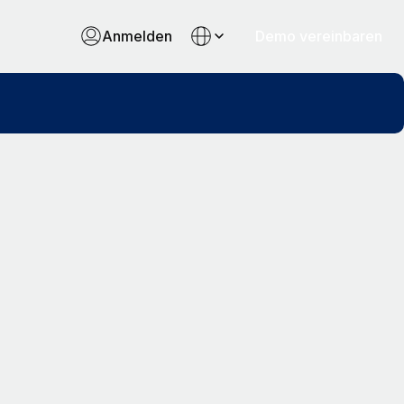
Anmelden
Demo vereinbaren