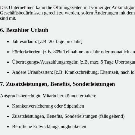
Das Unternehmen kann die Öffnungszeiten mit vorheriger Ankündigu
Geschäftsbedürfnissen gerecht zu werden, sofern Änderungen mit dem 
sind mit.
6. Bezahlter Urlaub
Jahresurlaub: [z.B. 20 Tage pro Jahr]
Förderkriterien: [z.B. 80% Teilnahme pro Jahr oder monatlich an
Übertragungs-/Auszahlungsregeln: [z.B. max. 5 Tage Übertragu
Andere Urlaubsarten: [z.B. Krankschreibung, Elternzeit, nach l
7. Zusatzleistungen, Benefits, Sonderleistungen
Anspruchsberechtigte Mitarbeiter können erhalten:
Krankenversicherung oder Stipendien
Zusatzleistungen, Benefits, Sonderleistungen (falls geltend)
Berufliche Entwicklungsmöglichkeiten