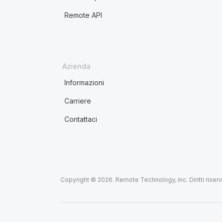
Remote API
Azienda
Informazioni
Carriere
Contattaci
Copyright © 2026. Remote Technology, Inc. Diritti riserva