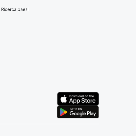
Ricerca paesi