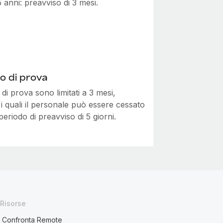
5 anni: preavviso di 3 mesi.
o di prova
i di prova sono limitati a 3 mesi,
i quali il personale può essere cessato
eriodo di preavviso di 5 giorni.
Risorse
Confronta Remote