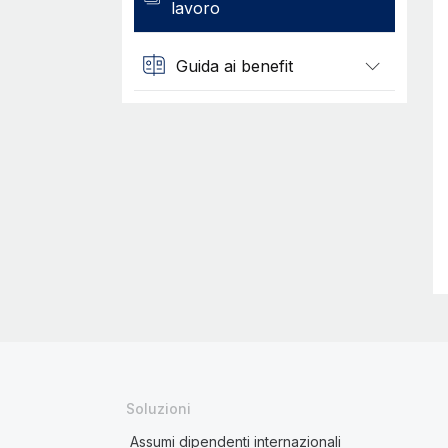
lavoro
Guida ai benefit
Soluzioni
Assumi dipendenti internazionali