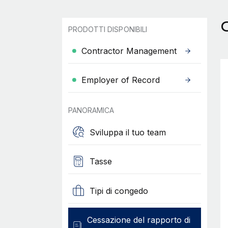
C
PRODOTTI DISPONIBILI
Contractor Management
Employer of Record
PANORAMICA
Sviluppa il tuo team
Tasse
Tipi di congedo
Cessazione del rapporto di