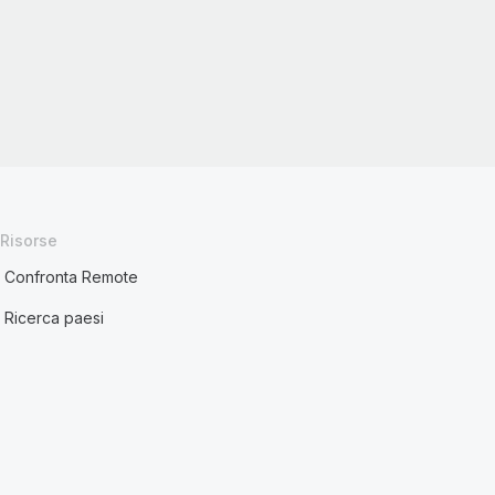
Risorse
Confronta Remote
Ricerca paesi