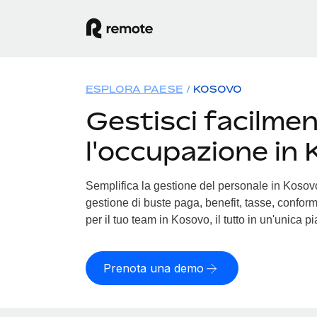
ESPLORA PAESE
KOSOVO
Gestisci facilme
l'occupazione in
Semplifica la gestione del personale in Kosovo.
gestione di buste paga, benefit, tasse, conform
per il tuo team in Kosovo, il tutto in un'unica p
Prenota una demo