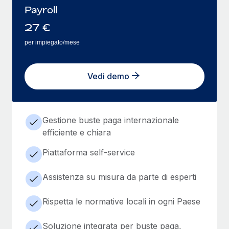
Payroll
27
€
per impiegato/mese
Vedi demo
Gestione buste paga internazionale
efficiente e chiara
Piattaforma self-service
Assistenza su misura da parte di esperti
Rispetta le normative locali in ogni Paese
Soluzione integrata per buste paga,