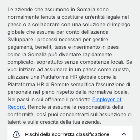
Le aziende che assumono in Somalia sono
normalmente tenute a costituire un’entità legale nel
paese o a collaborare con una soluzione di impiego
globale che assuma per conto dell’azienda.
Sviluppare i processi necessari per gestire
pagamenti, benefit, tasse e inserimento in paesi
come la Somalia può diventare rapidamente
complicato, soprattutto senza competenze locali. Se
vuoi iniziare ad assumere in un paese come questo,
utilizzare una Piattaforma HR globale come la
Piattaforma HR di Remote semplifica l’assunzione di
personale nel pieno rispetto della normativa locale.
Nei paesi in cui offriamo il prodotto
Employer of
Record
, Remote si assume la responsabilità della
conformità, così puoi concentrarti sull’assunzione di
talenti e sulla crescita della tua azienda.
Rischi della scorretta classificazione