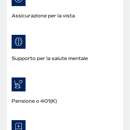
Assicurazione per la vista
Supporto per la salute mentale
Pensione o 401(K)