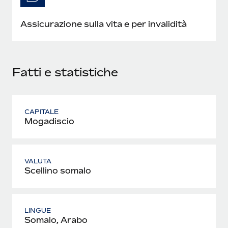
Assicurazione sulla vita e per invalidità
Fatti e statistiche
CAPITALE
Mogadiscio
VALUTA
Scellino somalo
LINGUE
Somalo, Arabo