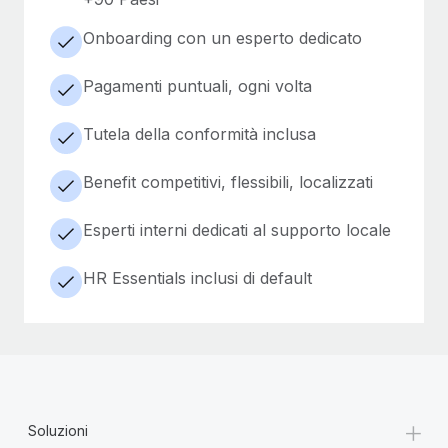
Onboarding con un esperto dedicato
Pagamenti puntuali, ogni volta
Tutela della conformità inclusa
Benefit competitivi, flessibili, localizzati
Esperti interni dedicati al supporto locale
HR Essentials inclusi di default
+
Soluzioni