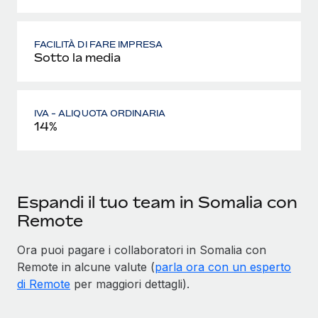
FACILITÀ DI FARE IMPRESA
Sotto la media
IVA - ALIQUOTA ORDINARIA
14%
Espandi il tuo team in Somalia con
Remote
Ora puoi pagare i collaboratori in Somalia con
Remote in alcune valute (
parla ora con un esperto
di Remote
per maggiori dettagli).