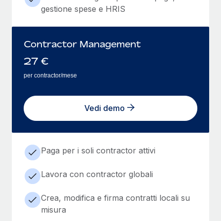
gestione spese e HRIS
Contractor Management
27
€
per contractor/mese
Vedi demo
Paga per i soli contractor attivi
Lavora con contractor globali
Crea, modifica e firma contratti locali su
misura