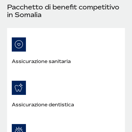
Pacchetto di benefit competitivo
in Somalia
Assicurazione sanitaria
Assicurazione dentistica