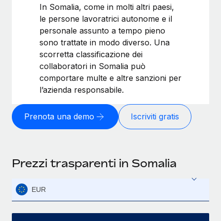
In Somalia, come in molti altri paesi,
le persone lavoratrici autonome e il
personale assunto a tempo pieno
sono trattate in modo diverso. Una
scorretta classificazione dei
collaboratori in Somalia può
comportare multe e altre sanzioni per
l’azienda responsabile.
Prenota una demo
Iscriviti gratis
Prezzi trasparenti in Somalia
EUR