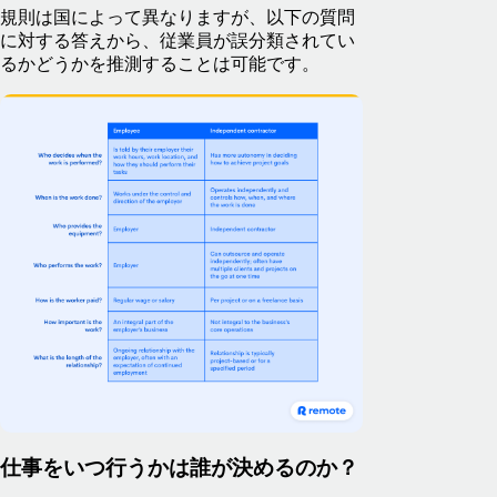
規則は国によって異なりますが、以下の質問
に対する答えから、従業員が誤分類されてい
るかどうかを推測することは可能です。
仕事をいつ行うかは誰が決めるのか？