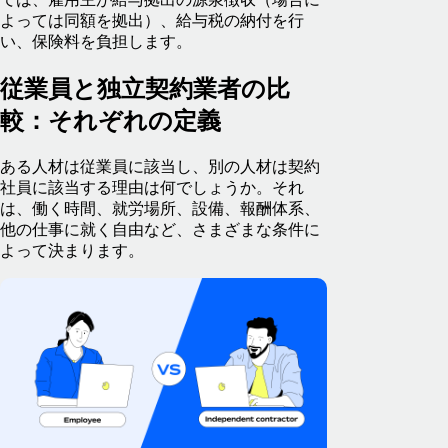
よっては同額を拠出）、給与税の納付を行
い、保険料を負担します。
従業員と独立契約業者の比
較：それぞれの定義
ある人材は従業員に該当し、別の人材は契約
社員に該当する理由は何でしょうか。それ
は、働く時間、就労場所、設備、報酬体系、
他の仕事に就く自由など、さまざまな条件に
よって決まります。