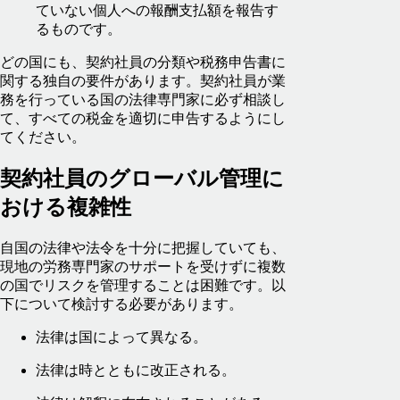
ていない個人への報酬支払額を報告す
るものです。
どの国にも、契約社員の分類や税務申告書に
関する独自の要件があります。契約社員が業
務を行っている国の法律専門家に必ず相談し
て、すべての税金を適切に申告するようにし
てください。
契約社員のグローバル管理に
おける複雑性
自国の法律や法令を十分に把握していても、
現地の労務専門家のサポートを受けずに複数
の国でリスクを管理することは困難です。以
下について検討する必要があります。
法律は国によって異なる。
法律は時とともに改正される。