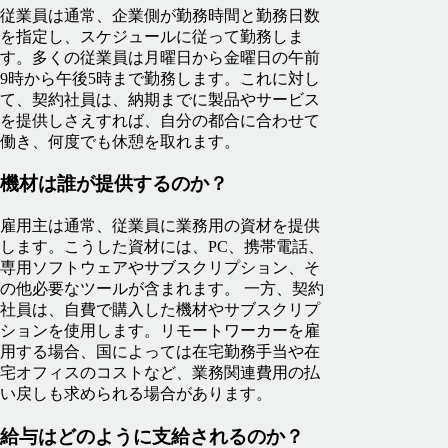
従業員は通常、企業側が勤務時間と勤務日数
を指定し、スケジュールに従って勤務しま
す。多くの従業員は月曜日から金曜日の午前
9時から午後5時まで勤務します。これに対し
て、契約社員は、納期までに製品やサービス
を提供しさえすれば、自分の都合に合わせて
働き、何度でも休憩を取れます。
機材は誰が提供するのか？
雇用主は通常、従業員に業務用の資材を提供
します。こうした資材には、PC、携帯電話、
専用ソフトウェアやサブスクリプション、そ
の他必要なツールが含まれます。 一方、契約
社員は、自費で購入した機材やサブスクリプ
ションを使用します。リモートワーカーを雇
用する場合、国によっては在宅勤務手当や在
宅オフィスのコストなど、業務関連費用の払
い戻しも求められる場合があります。
給与はどのように支給されるのか？