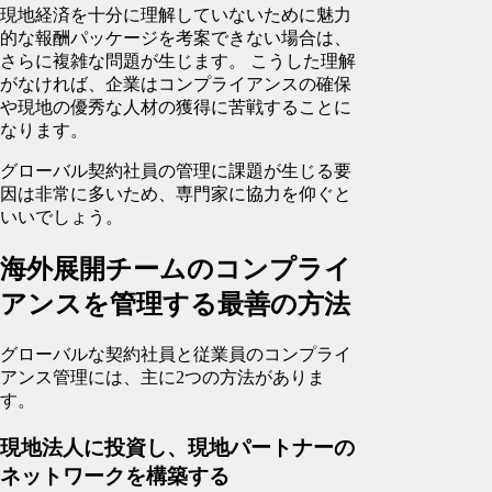
現地経済を十分に理解していないために魅力
的な報酬パッケージを考案できない場合は、
さらに複雑な問題が生じます。 こうした理解
がなければ、企業はコンプライアンスの確保
や現地の優秀な人材の獲得に苦戦することに
なります。
グローバル契約社員の管理に課題が生じる要
因は非常に多いため、専門家に協力を仰ぐと
いいでしょう。
海外展開チームのコンプライ
アンスを管理する最善の方法
グローバルな契約社員と従業員のコンプライ
アンス管理には、主に2つの方法がありま
す。
現地法人に投資し、現地パートナーの
ネットワークを構築する