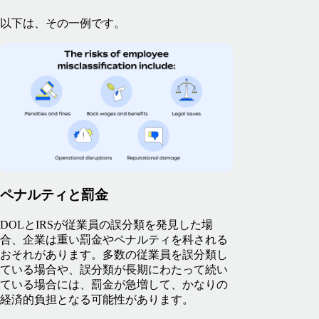
以下は、その一例です。
ペナルティと罰金
DOLとIRSが従業員の誤分類を発見した場
合、企業は重い罰金やペナルティを科される
おそれがあります。多数の従業員を誤分類し
ている場合や、誤分類が長期にわたって続い
ている場合には、罰金が急増して、かなりの
経済的負担となる可能性があります。