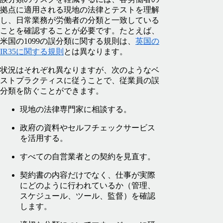
拠点に適用される現地の法律とテストを理解
し、日常業務が労働者の分類と一致している
ことを確認することが必要です。たとえば、
米国の1099の誤分類に関する規則は、
英国の
IR35に関する規則
とは異なります。
状況はそれぞれ異なりますが、次のようなベ
ストプラクティスに従うことで、従業員の誤
分類を防ぐことができます。
現地の法律専門家に相談する。
政府の資料やセルフチェックサービス
を活用する。
すべての自営業者との契約を見直す。
契約書の内容だけでなく、仕事が実際
にどのように行われているか（管理、
スケジュール、ツール、監督）を確認
します。