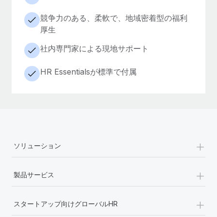
競争力のある、柔軟で、地域密着型の福利
厚生
社内専門家による現地サポート
HR Essentialsが標準で付属
+
ソリューション
+
製品サービス
+
スタートアップ向けグローバルHR