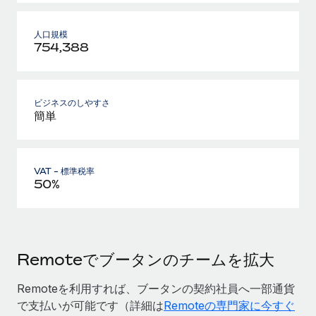
人口規模
754,388
ビジネスのしやすさ
簡単
VAT - 標準税率
50%
Remoteでブータンのチームを拡大
Remoteを利用すれば、ブータンの契約社員へ一部通貨
で支払いが可能です（詳細は
Remoteの専門家に今すぐ