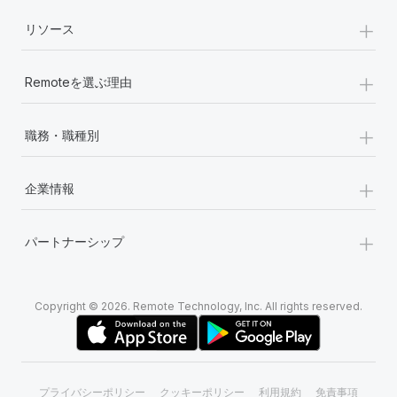
+
リソース
+
Remoteを選ぶ理由
+
職務・職種別
+
企業情報
+
パートナーシップ
Copyright © 2026. Remote Technology, Inc. All rights reserved.
プライバシーポリシー
クッキーポリシー
利用規約
免責事項