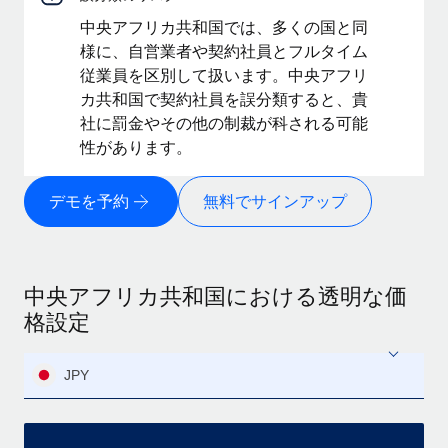
中央アフリカ共和国では、多くの国と同
様に、自営業者や契約社員とフルタイム
従業員を区別して扱います。中央アフリ
カ共和国で契約社員を誤分類すると、貴
社に罰金やその他の制裁が科される可能
性があります。
デモを予約
無料でサインアップ
中央アフリカ共和国における透明な価
格設定
JPY