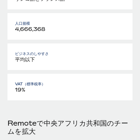
人口規模
4,666,368
ビジネスのしやすさ
平均以下
VAT（標準税率）
19%
Remoteで中央アフリカ共和国のチー
ムを拡大