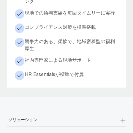
ング
現地での給与支給を毎回タイムリーに実行
コンプライアンス対策を標準搭載
競争力のある、柔軟で、地域密着型の福利
厚生
社内専門家による現地サポート
HR Essentialsが標準で付属
+
ソリューション