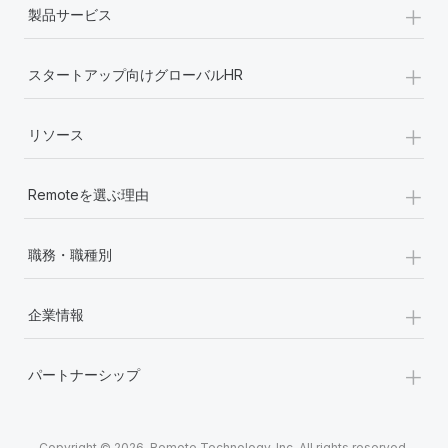
+
製品サービス
+
スタートアップ向けグローバルHR
+
リソース
+
Remoteを選ぶ理由
+
職務・職種別
+
企業情報
+
パートナーシップ
Copyright © 2026. Remote Technology, Inc. All rights reserved.