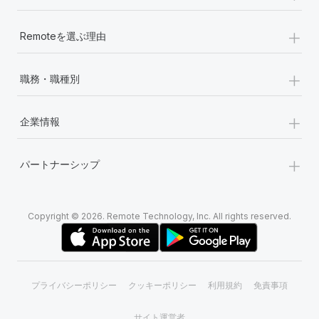
+
Remoteを選ぶ理由
+
職務・職種別
+
企業情報
+
パートナーシップ
Copyright © 2026. Remote Technology, Inc. All rights reserved.
プライバシーポリシー
クッキーポリシー
利用規約
免責事項
サイト運営者