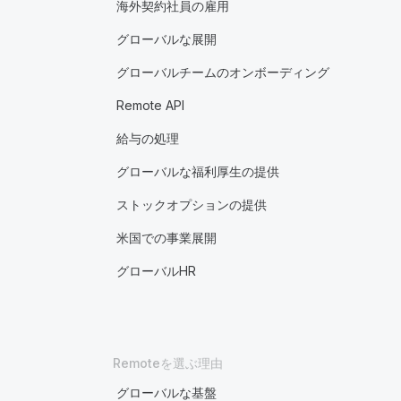
海外契約社員の雇用
グローバルな展開
グローバルチームのオンボーディング
Remote API
給与の処理
グローバルな福利厚生の提供
ストックオプションの提供
米国での事業展開
グローバルHR
Remoteを選ぶ理由
グローバルな基盤