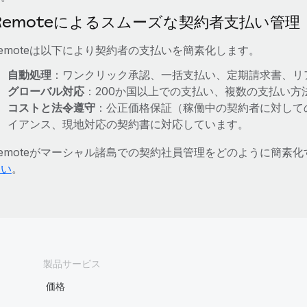
Remoteによるスムーズな契約者支払い管理
emoteは以下により契約者の支払いを簡素化します。
自動処理
：ワンクリック承認、一括支払い、定期請求書、リ
グローバル対応
：200か国以上での支払い、複数の支払い方
コストと法令遵守
：公正価格保証（稼働中の契約者に対して
イアンス、現地対応の契約書に対応しています。
Remoteがマーシャル諸島での契約社員管理をどのように簡素
さい
。
製品サービス
価格