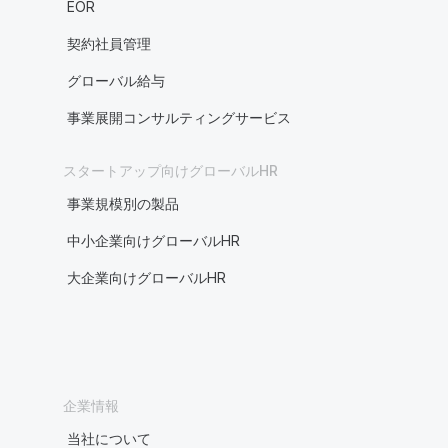
EOR
契約社員管理
グローバル給与
事業展開コンサルティングサービス
スタートアップ向けグローバルHR
事業規模別の製品
中小企業向けグローバルHR
大企業向けグローバルHR
企業情報
当社について