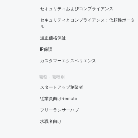
セキュリティおよびコンプライアンス
セキュリティとコンプライアンス：信頼性ポータ
ル
適正価格保証
IP保護
カスタマーエクスペリエンス
職務・職種別
スタートアップ創業者
従業員向けRemote
フリーランサーハブ
求職者向け