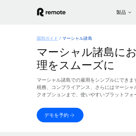
製品
国別ガイド
マーシャル諸島
マーシャル諸島に
理をスムーズに
マーシャル諸島での雇用をシンプルにできま
税務、コンプライアンス、さらにはマーシャ
クオプションまで、使いやすいプラットフォ
デモを予約