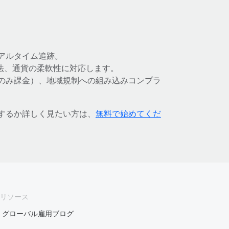
アルタイム追跡。
法、通貨の柔軟性に対応します。
のみ課金）、地域規制への組み込みコンプラ
化するか詳しく見たい方は、
無料で始めてくだ
リソース
グローバル雇用ブログ