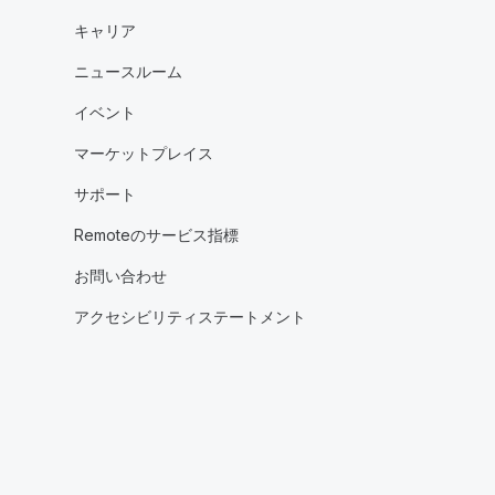
キャリア
ニュースルーム
イベント
マーケットプレイス
サポート
Remoteのサービス指標
お問い合わせ
アクセシビリティステートメント