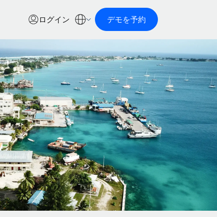
ログイン
デモを予約