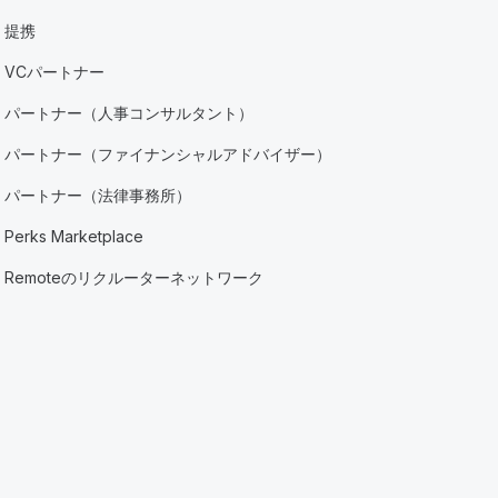
提携
VCパートナー
パートナー（人事コンサルタント）
パートナー（ファイナンシャルアドバイザー）
パートナー（法律事務所）
Perks Marketplace
Remoteのリクルーターネットワーク