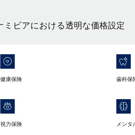
ナミビアにおける透明な価格設定
健康保険
歯科保
視力保険
メンタ