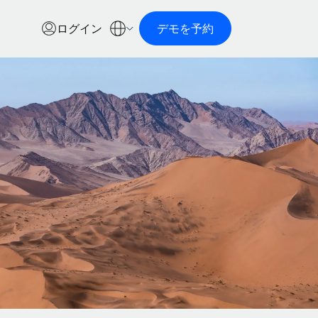
ログイン
デモを予約