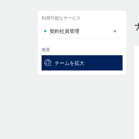
利用可能なサービス
契約社員管理
概要
チームを拡大