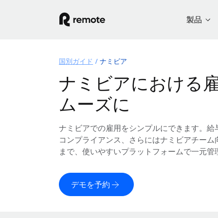
製品
国別ガイド
ナミビア
ナミビアにおける
ムーズに
ナミビアでの雇用をシンプルにできます。給
コンプライアンス、さらにはナミビアチーム
まで、使いやすいプラットフォームで一元管
デモを予約