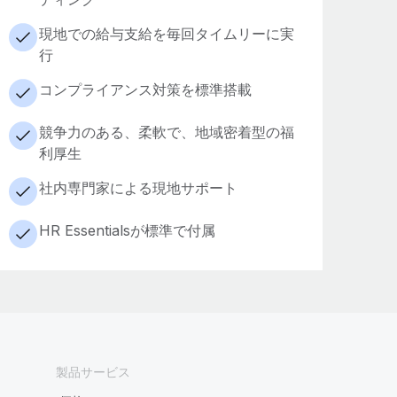
現地での給与支給を毎回タイムリーに実
行
コンプライアンス対策を標準搭載
競争力のある、柔軟で、地域密着型の福
利厚生
社内専門家による現地サポート
HR Essentialsが標準で付属
製品サービス