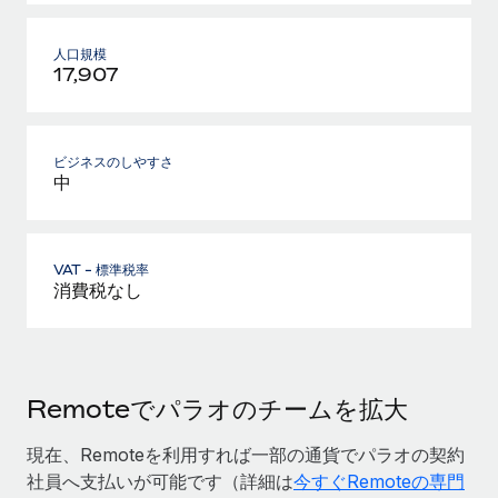
人口規模
17,907
ビジネスのしやすさ
中
VAT - 標準税率
消費税なし
Remoteでパラオのチームを拡大
現在、Remoteを利用すれば一部の通貨でパラオの契約
社員へ支払いが可能です（詳細は
今すぐRemoteの専門