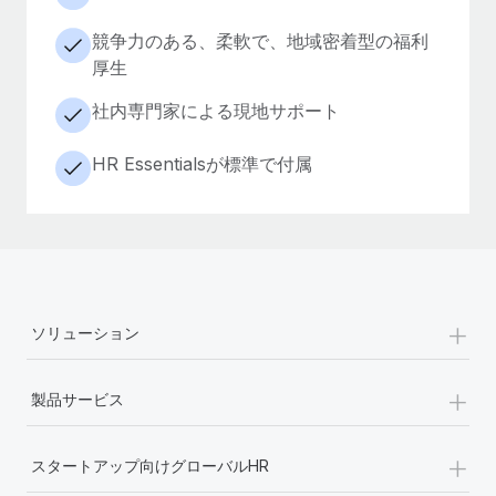
競争力のある、柔軟で、地域密着型の福利
厚生
社内専門家による現地サポート
HR Essentialsが標準で付属
+
ソリューション
+
製品サービス
+
スタートアップ向けグローバルHR