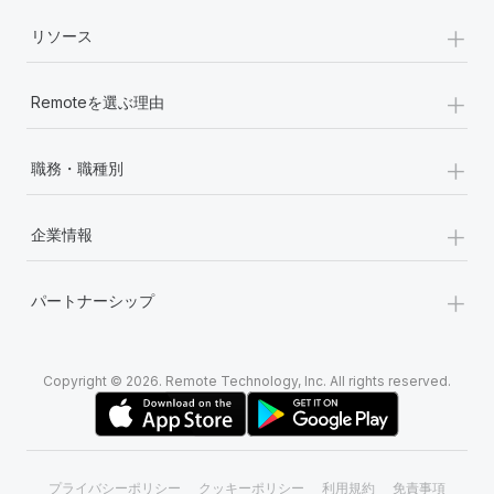
+
リソース
+
Remoteを選ぶ理由
+
職務・職種別
+
企業情報
+
パートナーシップ
Copyright © 2026. Remote Technology, Inc. All rights reserved.
プライバシーポリシー
クッキーポリシー
利用規約
免責事項