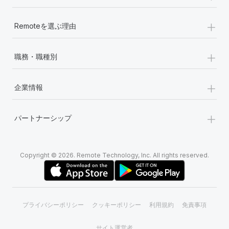
+
Remoteを選ぶ理由
+
職務・職種別
+
企業情報
+
パートナーシップ
Copyright © 2026. Remote Technology, Inc. All rights reserved.
プライバシーポリシー
クッキーポリシー
利用規約
免責事項
サイト運営者