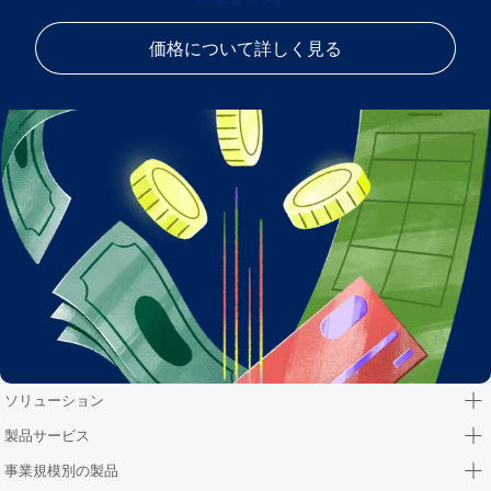
価格について詳しく見る
ソリューション
製品サービス
事業規模別の製品