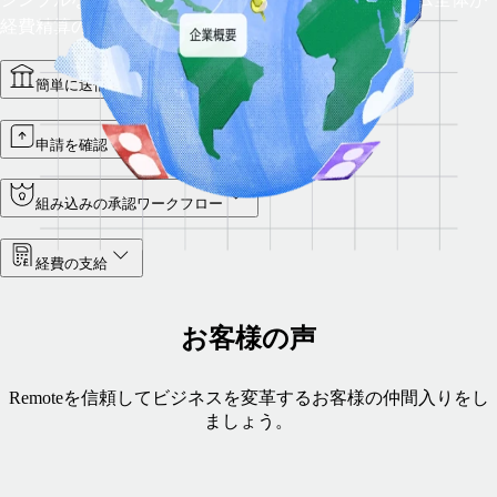
経費精算の申請を簡単に行えるようになります。
簡単に送信
申請を確認
組み込みの承認ワークフロー
経費の支給
お客様の声
Remoteを信頼してビジネスを変革するお客様の仲間入りをし
ましょう。