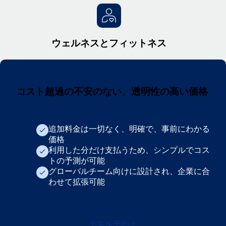
ウェルネスとフィットネス
コスト超過の不安のない、透明性の高い価格
追加料金は一切なく、明確で、事前にわかる
価格
利用した分だけ支払うため、シンプルでコス
トの予測が可能
グローバルチーム向けに設計され、企業に合
わせて拡張可能
デモを予約