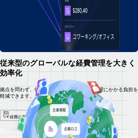
従来型のグローバルな経費管理を大きく
効率化
拠点を問わず、従業員や人事チームの経費管理にかかる負担を
軽減できます。
経費の申請をすべて集約
国ごとに別のプラットフォームを用意する必要はありません。
シンプルなプラットフォーム1つで、グローバルチーム全体が