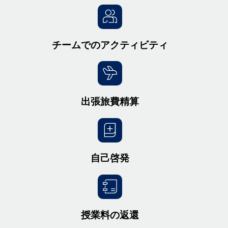
チームでのアクティビティ
出張旅費精算
自己啓発
授業料の返還