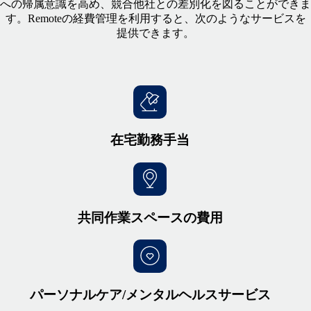
への帰属意識を高め、競合他社との差別化を図ることができま
す。Remoteの経費管理を利用すると、次のようなサービスを
提供できます。
在宅勤務手当
共同作業スペースの費用
パーソナルケア/メンタルヘルスサービス