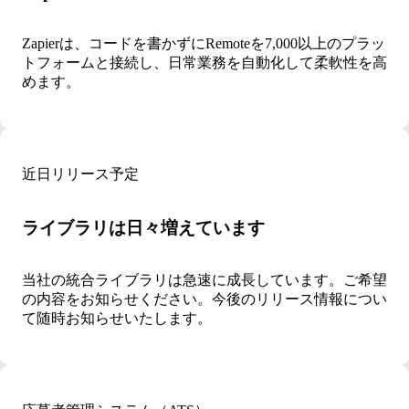
Zapierは、コードを書かずにRemoteを7,000以上のプラッ
トフォームと接続し、日常業務を自動化して柔軟性を高
めます。
近日リリース予定
ライブラリは日々増えています
当社の統合ライブラリは急速に成長しています。ご希望
の内容をお知らせください。今後のリリース情報につい
て随時お知らせいたします。