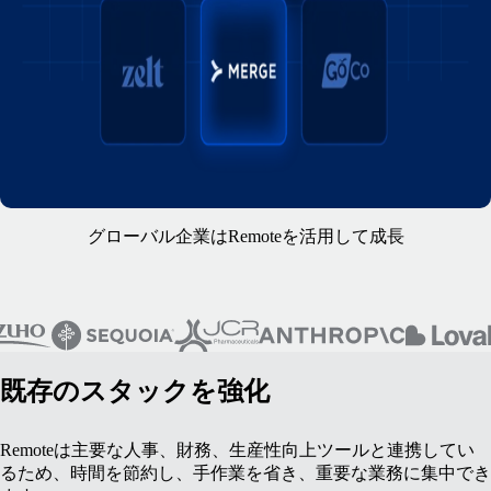
グローバル企業はRemoteを活用して成長
既存のスタックを強化
Remoteは主要な人事、財務、生産性向上ツールと連携してい
るため、時間を節約し、手作業を省き、重要な業務に集中でき