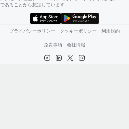
であることから想定しています。
（新しいタブで開きます）
（新しいタブで開きます）
プライバシーポリシー
クッキーポリシー
利用規約
免責事項
会社情報