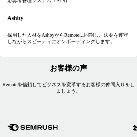
応募者管理システム（ATS）
Ashby
採用した人材をAshbyからRemoteに同期し、法令を遵守
しながらスピーディにオンボーディングします。
お客様の声
Remoteを信頼してビジネスを変革するお客様の仲間入りをし
ましょう。