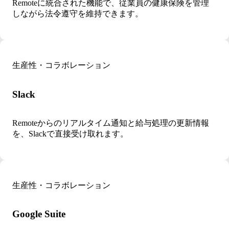
Remoteに統合された機能で、従業員の健康保険を管理
しながら法令遵守を維持できます。
生産性・コラボレーション
Slack
Remoteからのリアルタイム通知と給与処理の更新情報
を、Slackで直接受け取れます。
生産性・コラボレーション
Google Suite