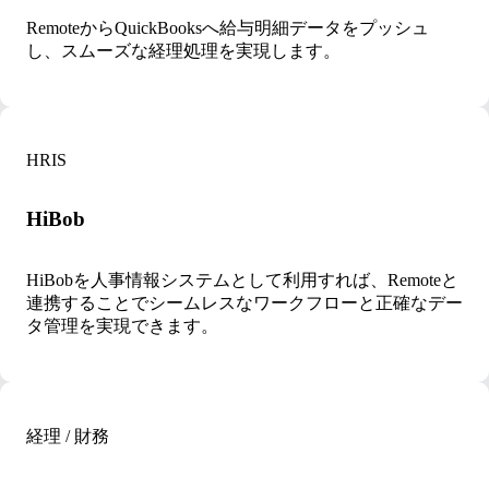
RemoteからQuickBooksへ給与明細データをプッシュ
し、スムーズな経理処理を実現します。
HRIS
HiBob
HiBobを人事情報システムとして利用すれば、Remoteと
連携することでシームレスなワークフローと正確なデー
タ管理を実現できます。
経理 / 財務