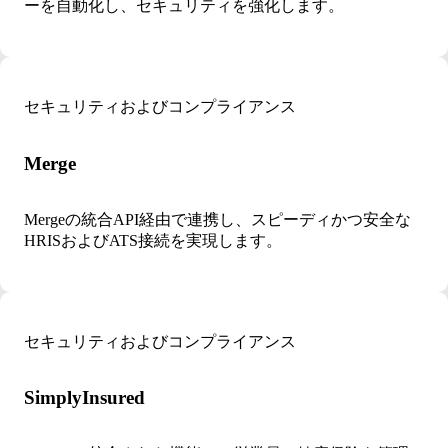
ーを自動化し、セキュリティを強化します。
セキュリティおよびコンプライアンス
Merge
Mergeの統合API経由で連携し、スピーディかつ安全な
HRISおよびATS接続を実現します。
セキュリティおよびコンプライアンス
SimplyInsured