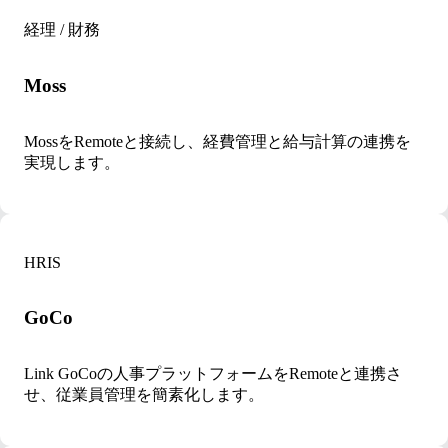
経理 / 財務
Moss
MossをRemoteと接続し、経費管理と給与計算の連携を
実現します。
HRIS
GoCo
Link GoCoの人事プラットフォームをRemoteと連携さ
せ、従業員管理を簡素化します。