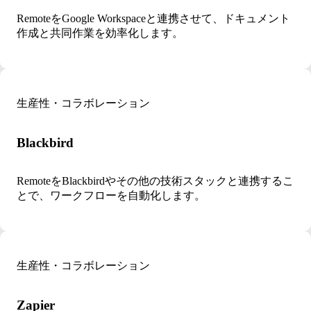
RemoteをGoogle Workspaceと連携させて、ドキュメント
作成と共同作業を効率化します。
生産性・コラボレーション
Blackbird
RemoteをBlackbirdやその他の技術スタックと連携するこ
とで、ワークフローを自動化します。
生産性・コラボレーション
Zapier