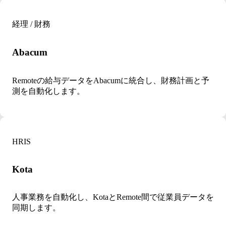
経理 / 財務
Abacum
Remoteの給与データをAbacumに統合し、財務計画と予
測を自動化します。
HRIS
Kota
人事業務を自動化し、KotaとRemote間で従業員データを
同期します。