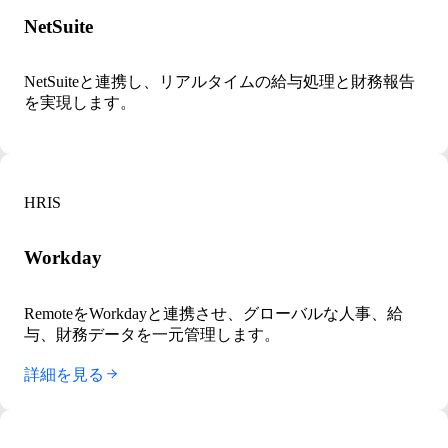
NetSuite
NetSuiteと連携し、リアルタイムの給与処理と財務報告
を実現します。
HRIS
Workday
RemoteをWorkdayと連携させ、グローバルな人事、給
与、財務データを一元管理します。
詳細を見る