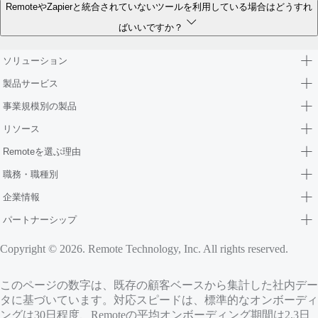
RemoteやZapierと統合されていないツールを利用している場合はどうすれ
ばいいですか？
ソリューション
製品サービス
事業規模別の製品
リソース
Remoteを選ぶ理由
職務・職種別
企業情報
パートナーシップ
Copyright © 2026. Remote Technology, Inc. All rights reserved.
このページの数字は、既存の顧客ベースから集計した社内デー
タに基づいています。対応スピードは、標準的なオンボーディ
ングは30日程度、Remoteの平均オンボーディング期間は2.3日