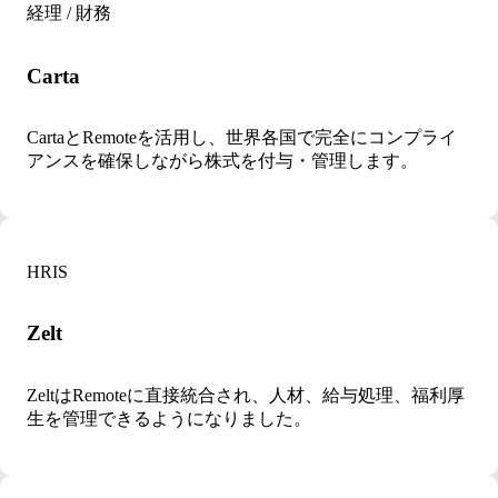
経理 / 財務
Carta
CartaとRemoteを活用し、世界各国で完全にコンプライ
アンスを確保しながら株式を付与・管理します。
HRIS
Zelt
ZeltはRemoteに直接統合され、人材、給与処理、福利厚
生を管理できるようになりました。