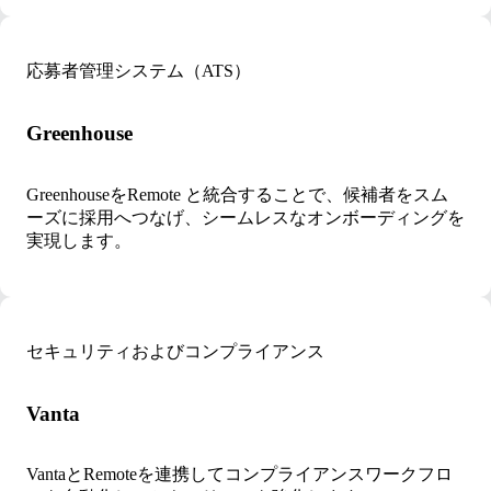
応募者管理システム（ATS）
Greenhouse
GreenhouseをRemote と統合することで、候補者をスム
ーズに採用へつなげ、シームレスなオンボーディングを
実現します。
セキュリティおよびコンプライアンス
Vanta
VantaとRemoteを連携してコンプライアンスワークフロ